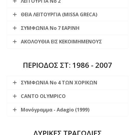
ΛΕΙΤΟΥΡΓΙΑ Νο 2
ΘΕΙΑ ΛΕΙΤΟΥΡΓΙΑ (MISSA GRECA)
ΣΥΜΦΩΝΙΑ Νο 7 ΕΑΡΙΝΗ
ΑΚΟΛΟΥΘΙΑ ΕΙΣ ΚΕΚΟΙΜΗΜΕΝΟΥΣ
ΠΕΡΙΟΔΟΣ ΣΤ: 1986 - 2007
ΣΥΜΦΩΝΙΑ Νο 4 ΤΩΝ ΧΟΡΙΚΩΝ
CANTO OLYMPICO
Μονόγραμμα - Adagio (1999)
ΛΥΡΙΚΕΣ ΤΡΑΓΩΔΙΕΣ