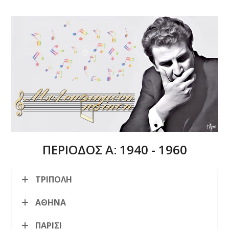
ΠΕΡΙΟΔΟΣ Α: 1940 - 1960
ΤΡΙΠΟΛΗ
ΑΘΗΝΑ
ΠΑΡΙΣΙ