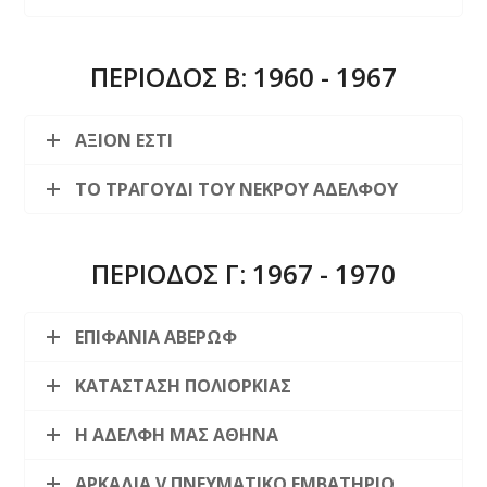
ΠΕΡΙΟΔΟΣ Β: 1960 - 1967
ΑΞΙΟΝ ΕΣΤΙ
ΤΟ ΤΡΑΓΟΥΔΙ ΤΟΥ ΝΕΚΡΟΥ ΑΔΕΛΦΟΥ
ΠΕΡΙΟΔΟΣ Γ: 1967 - 1970
ΕΠΙΦΑΝΙΑ ΑΒΕΡΩΦ
ΚΑΤΑΣΤΑΣΗ ΠΟΛΙΟΡΚΙΑΣ
Η ΑΔΕΛΦΗ ΜΑΣ ΑΘΗΝΑ
ΑΡΚΑΔΙΑ V ΠΝΕΥΜΑΤΙΚΟ ΕΜΒΑΤΗΡΙΟ