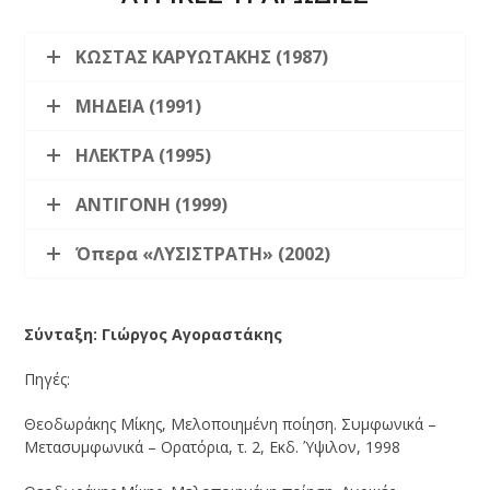
ΚΩΣΤΑΣ ΚΑΡΥΩΤΑΚΗΣ (1987)
ΜΗΔΕΙΑ (1991)
ΗΛΕΚΤΡΑ (1995)
ΑΝΤΙΓΟΝΗ (1999)
Όπερα «ΛΥΣΙΣΤΡΑΤΗ» (2002)
Σύνταξη: Γιώργος Αγοραστάκης
Πηγές:
Θεοδωράκης Μίκης, Μελοποιημένη ποίηση. Συμφωνικά –
Μετασυμφωνικά – Ορατόρια, τ. 2, Εκδ. Ύψιλον, 1998