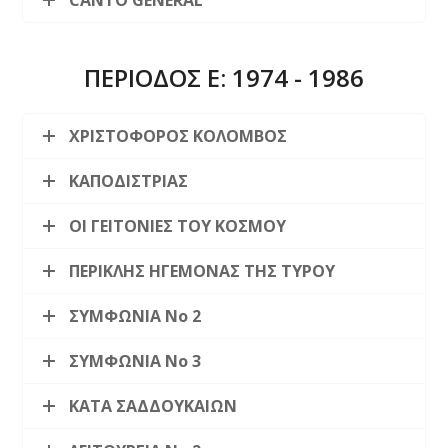
ΠΕΡΙΟΔΟΣ Ε: 1974 - 1986
ΧΡΙΣΤΟΦΟΡΟΣ ΚΟΛΟΜΒΟΣ
ΚΑΠΟΔΙΣΤΡΙΑΣ
ΟΙ ΓΕΙΤΟΝΙΕΣ ΤΟΥ ΚΟΣΜΟΥ
ΠΕΡΙΚΛΗΣ ΗΓΕΜΟΝΑΣ ΤΗΣ ΤΥΡΟΥ
ΣΥΜΦΩΝΙΑ Νο 2
ΣΥΜΦΩΝΙΑ Νο 3
ΚΑΤΑ ΣΑΔΔΟΥΚΑΙΩΝ