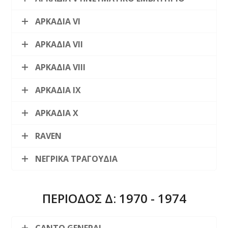
ΑΡΚΑΔΙΑ VI
ΑΡΚΑΔΙΑ VII
ΑΡΚΑΔΙΑ VIII
ΑΡΚΑΔΙΑ IX
ΑΡΚΑΔΙΑ Χ
RAVEN
ΝΕΓΡΙΚΑ ΤΡΑΓΟΥΔΙΑ
ΠΕΡΙΟΔΟΣ Δ: 1970 - 1974
CANTO GENERAL