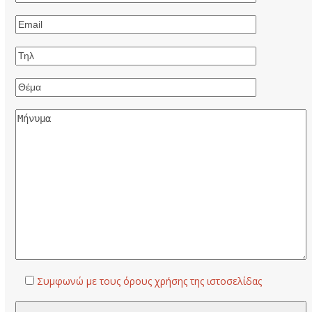
Συμφωνώ με τους όρους χρήσης της ιστοσελίδας