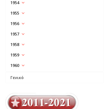
1954
1955
1956
1957
1958
1959
1960
Γενικό