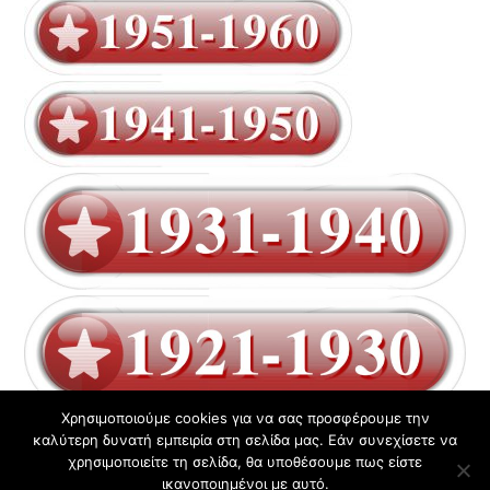
Χρησιμοποιούμε cookies για να σας προσφέρουμε την
καλύτερη δυνατή εμπειρία στη σελίδα μας. Εάν συνεχίσετε να
χρησιμοποιείτε τη σελίδα, θα υποθέσουμε πως είστε
Σύνταξη: Γιώργος Αγοραστάκης
ικανοποιημένοι με αυτό.