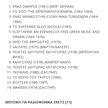
EΝΑΣ OΜΗΡΟΣ (1961) (ΜΠΡ. ΜΠΗΑΝ)
ΤΟ ΣΠΙΤΙ ΤΗΣ ΜΠΕΡΝΑΡΝΤΑ ΆΛΜΠΑ, (1963-1964)
ΕΝΑΣ ΜΗΝΑΣ ΣΤΗΝ ΕΞΟΧΗ IWAN TURGENJEW (1964-
1966)
ΤΟ ΕΚΚΡΕΜΕΣ ALDO NICOLAI (1965)
ELEFTHERIA: AN EVENING OF FREE GREEK MUSIC AND
DRAMA (1969-1970)
ΝΗΣI ΤΗΣ ΑΦΡΟΔIΤΗΣ, (1974)
SAUSPIEL (1975) (ΜΑΡΤΙΝ ΒΑΛΣΕΡ)
ΠΟΛΙΤΕΣ ΔΕΥΤΕΡΗΣ ΚΑΤΗΓΟΡΙΑΣ (1978) (ΜΠΡΕΝΤΑΝ
ΦΡΙΕΣ)
ΚΑΛΙΓΟΥΛΑΣ (1978) (ΑΛΜΠΕΡ ΚΑΜΥ)
ΠΟΛΙΤΕΣ ΔΕΥΤΕΡΗΣ ΚΑΤΗΓΟΡΙΑΣ (1978)
ΠΕΡΙΚΛΗΣ (1980) (ΣΑΙΞΠΗΡ)
ΤΟ ΘΕΡΙΟ ΤΟΥ ΤΑΥΡΟΥ (1986)
ΒΟΥΤΣΕΚ (1986-1987)
ΜΑΚΒΕΘ (1974) (ΣΑΙΞΠΗΡ)
ΜΟΥΣΙΚΗ ΓΙΑ ΡΑΔΙΟΦΩΝΙΚΑ ΣΚΕΤΣ [1
1
]