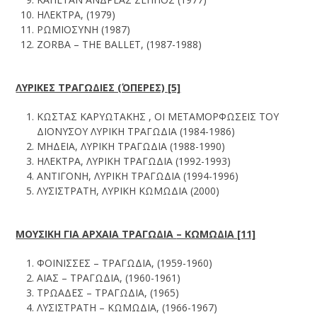
ΗΛΕΚΤΡΑ, (1979)
ΡΩΜΙΟΣΥΝΗ (1987)
ZORBA – THE BALLET, (1987-1988)
ΛΥΡΙΚΕΣ ΤΡΑΓΩΔΙΕΣ (ΌΠΕΡΕΣ) [5]
ΚΩΣΤΑΣ ΚΑΡΥΩΤΑΚΗΣ , ΟΙ ΜΕΤΑΜΟΡΦΩΣΕΙΣ ΤΟΥ
ΔΙΟΝΥΣΟΥ ΛΥΡΙΚΗ ΤΡΑΓΩΔΙΑ (1984-1986)
ΜΗΔΕΙΑ, ΛΥΡΙΚΗ ΤΡΑΓΩΔΙΑ (1988-1990)
ΗΛΕΚΤΡΑ, ΛΥΡΙΚΗ ΤΡΑΓΩΔΙΑ (1992-1993)
ΑΝΤΙΓΟΝΗ, ΛΥΡΙΚΗ ΤΡΑΓΩΔΙΑ (1994-1996)
ΛΥΣΙΣΤΡΑΤΗ, ΛΥΡΙΚΗ ΚΩΜΩΔΙΑ (2000)
ΜΟΥΣΙΚΗ ΓΙΑ ΑΡΧΑΙΑ ΤΡΑΓΩΔΙΑ
– ΚΩΜΩΔΙΑ [11]
ΦΟΙΝΙΣΣΕΣ – ΤΡΑΓΩΔΙΑ, (1959-1960)
ΑΙΑΣ – ΤΡΑΓΩΔΙΑ, (1960-1961)
ΤΡΩΑΔΕΣ – ΤΡΑΓΩΔΙΑ, (1965)
ΛΥΣΙΣΤΡΑΤΗ – ΚΩΜΩΔΙΑ, (1966-1967)