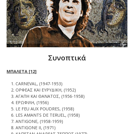
Συνοπτικά
ΜΠΑΛΕΤΑ [1
2
]
CARNEVAL, (1947-1953)
ΟΡΦΕΑΣ ΚΑΙ ΕΥΡΥΔΙΚΗ, (1952)
ΑΓΑΠΗ ΚΑΙ ΘΑΝΑΤΟΣ, (1956-1958)
ΕΡΩΦΙΛΗ, (1956)
LE FEU AUX POUDRES, (1958)
LES AMANTS DE TERUEL, (1958)
ANTIGONE, (1958-1959)
ANTIGONE II, (1971)
ΚΑΠΕΤΑΝ ΑΝΔΡΕΑΣ ΖΕΠΠΟΣ (1977)