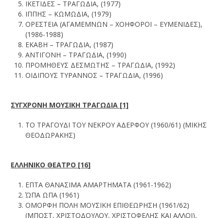
ΙΚΕΤΙΔΕΣ – ΤΡΑΓΩΔΙΑ, (1977)
ΙΠΠΗΣ – ΚΩΜΩΔΙΑ, (1979)
ΟΡΕΣΤΕΙΑ (ΑΓΑΜΕΜΝΩΝ – ΧΟΗΦΟΡΟΙ – ΕΥΜΕΝΙΔΕΣ),
(1986-1988)
ΕΚΑΒΗ – ΤΡΑΓΩΔΙΑ, (1987)
ΑΝΤΙΓΟΝΗ – ΤΡΑΓΩΔΙΑ, (1990)
ΠΡΟΜΗΘΕΥΣ ΔΕΣΜΩΤΗΣ – ΤΡΑΓΩΔΙΑ, (1992)
ΟΙΔΙΠΟΥΣ ΤΥΡΑΝΝΟΣ – ΤΡΑΓΩΔΙΑ, (1996)
ΣΥΓΧΡΟΝΗ ΜΟΥΣΙΚΗ ΤΡΑΓΩΔΙΑ [1]
ΤΟ ΤΡΑΓΟΥΔΙ ΤΟΥ ΝΕΚΡΟΥ ΑΔΕΡΦΟΥ (1960/61) (ΜΙΚΗΣ
ΘΕΟΔΩΡΑΚΗΣ)
ΕΛΛΗΝΙΚΟ ΘΕΑΤΡΟ [1
6
]
ΕΠΤΑ ΘΑΝΑΣΙΜΑ ΑΜΑΡΤΗΜΑΤΑ (1961-1962)
ΏΠΑ ΩΠΑ (1961)
ΟΜΟΡΦΗ ΠΟΛΗ ΜΟΥΣΙΚΗ ΕΠΙΘΕΩΡΗΣΗ (1961/62)
(ΜΠΟΣΤ, ΧΡΙΣΤΟΔΟΥΛΟΥ, ΧΡΙΣΤΟΦΕΛΗΣ ΚΑΙ ΑΛΛΟΙ),