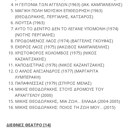
Η ΓΕΙΤΟΝΙΑ ΤΩΝ ΑΓΓΕΛΩΝ (1963) (ΙΑΚ. ΚΑΜΠΑΝΕΛΛΗΣ)
ΜΑΓΙΚΗ ΠΟΛΗ ΜΟΥΣΙΚΗ ΕΠΙΘΕΩΡΗΣΗ (1963)
(ΘΕΟΔΩΡΑΚΗΣ, ΠΕΡΓΙΑΛΗΣ, ΚΑΤΣΑΡΟΣ)
ΛΙΟΥΤΣΑ (1963)
ΑΥΤΟ ΤΟ ΔΕΝΤΡΟ ΔΕΝ ΤΟ ΛΕΓΑΝΕ ΥΠΟΜΟΝΗ (1974)
(ΝΟΤΗΣ ΠΕΡΓΙΑΛΗΣ)
ΠΡΟΔΟΜΕΝΟΣ ΛΑΟΣ (1974) (ΒΑΓΓΕΛΗΣ ΓΚΟΥΦΑΣ)
ΕΧΘΡΟΣ ΛΑΟΣ (1975) (ΙΑΚΩΒΟΣ ΚΑΜΠΑΝΕΛΛΗΣ)
ΧΡΙΣΤΟΦΟΡΟΣ ΚΟΛΟΜΒΟΣ (1975) (ΝΙΚΟΣ
ΚΑΖΑΝΤΖΑΚΗΣ)
ΚΑΠΟΔΙΣΤΡΙΑΣ (1976) (ΝΙΚΟΣ ΚΑΖΑΝΤΖΑΚΗΣ)
Ο ΑΛΛΟΣ ΑΛΕΞΑΝΔΡΟΣ (1977) (ΜΑΡΓΑΡΙΤΑ
ΛΥΜΠΕΡΑΚΗ)
ΠΑΠΑΦΛΕΣΣΑΣ (1979) (ΣΠΥΡΟΣ ΜΕΛΑΣ)
ΜΙΚΗΣ ΘΕΟΔΩΡΑΚΗΣ. ΣΤΟΥΣ ΔΡΟΜΟΥΣ ΤΟΥ
ΑΡΧΑΓΓΕΛΟΥ (2000)
ΜΙΚΗΣ ΘΕΟΔΩΡΑΚΗΣ, ΜΙΑ ΖΩΗ… ΕΛΛΑΔΑ (2004-2005)
ΜΙΚΗΣ ΘΕΟΔΩΡΑΚΗΣ: ΠΟΙΟΣ ΤΗ ΖΩΗ ΜΟΥ… (2015)
ΔΙΕΘΝΕΣ ΘΕΑΤΡΟ [
14
]