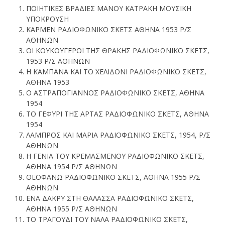
ΠΟΙΗΤΙΚΕΣ ΒΡΑΔΙΕΣ ΜΑΝΟΥ ΚΑΤΡΑΚΗ ΜΟΥΣΙΚΗ
ΥΠΟΚΡΟΥΣΗ
ΚΑΡΜΕΝ ΡΑΔΙΟΦΩΝΙΚΟ ΣΚΕΤΣ ΑΘΗΝΑ 1953 Ρ/Σ
ΑΘΗΝΩΝ
ΟΙ ΚΟΥΚΟΥΓΕΡΟΙ ΤΗΣ ΘΡΑΚΗΣ ΡΑΔΙΟΦΩΝΙΚΟ ΣΚΕΤΣ,
1953 Ρ/Σ ΑΘΗΝΩΝ
Η ΚΑΜΠΑΝΑ ΚΑΙ ΤΟ ΧΕΛΙΔΟΝΙ ΡΑΔΙΟΦΩΝΙΚΟ ΣΚΕΤΣ,
ΑΘΗΝΑ 1953
Ο ΑΣΤΡΑΠΟΓΙΑΝΝΟΣ ΡΑΔΙΟΦΩΝΙΚΟ ΣΚΕΤΣ, ΑΘΗΝΑ
1954
ΤΟ ΓΕΦΥΡΙ ΤΗΣ ΑΡΤΑΣ ΡΑΔΙΟΦΩΝΙΚΟ ΣΚΕΤΣ, ΑΘΗΝΑ
1954
ΛΑΜΠΡΟΣ ΚΑΙ ΜΑΡΙΑ ΡΑΔΙΟΦΩΝΙΚΟ ΣΚΕΤΣ, 1954, Ρ/Σ
ΑΘΗΝΩΝ
Η ΓΕΝΙΑ ΤΟΥ ΚΡΕΜΑΣΜΕΝΟΥ ΡΑΔΙΟΦΩΝΙΚΟ ΣΚΕΤΣ,
ΑΘΗΝΑ 1954 Ρ/Σ ΑΘΗΝΩΝ
ΘΕΟΦΑΝΩ ΡΑΔΙΟΦΩΝΙΚΟ ΣΚΕΤΣ, ΑΘΗΝΑ 1955 Ρ/Σ
ΑΘΗΝΩΝ
ΕΝΑ ΔΑΚΡΥ ΣΤΗ ΘΑΛΑΣΣΑ ΡΑΔΙΟΦΩΝΙΚΟ ΣΚΕΤΣ,
ΑΘΗΝΑ 1955 Ρ/Σ ΑΘΗΝΩΝ
ΤΟ ΤΡΑΓΟΥΔΙ ΤΟΥ ΝΑΛΑ ΡΑΔΙΟΦΩΝΙΚΟ ΣΚΕΤΣ,