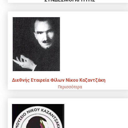
Διεθνής Εταιρεία Φίλων Νίκου Καζαντζάκη
Περισσότερα