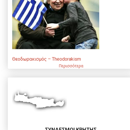
Θεοδωρακισμός – Theodorakism
Περισσότερα
ΣΥΝΔΕΣΜΟΙ ΚΡΗΤΗΣ