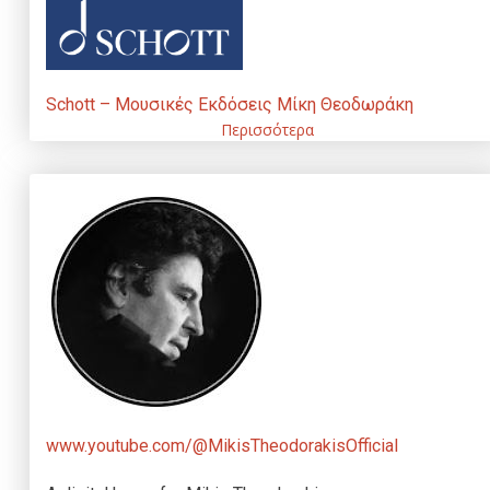
Schott – Μουσικές Εκδόσεις Μίκη Θεοδωράκη
Περισσότερα
www.youtube.com/@MikisTheodorakisOfficial