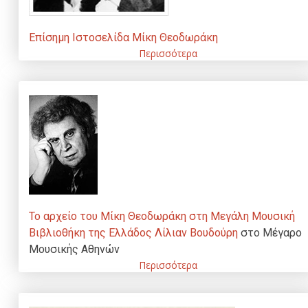
Επίσημη Ιστοσελίδα
Μίκη Θεοδωράκη
Περισσότερα
Το αρχείο του Μίκη Θεοδωράκη στη Μεγάλη Μουσική
Βιβλιοθήκη της Ελλάδος Λίλιαν Βουδούρη
στο Μέγαρο
Μουσικής Αθηνών
Περισσότερα