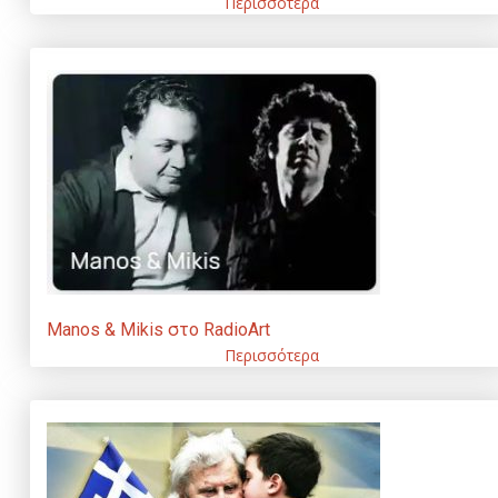
Περισσότερα
Manos & Mikis στο RadioArt
Περισσότερα