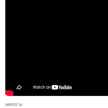
ΜΕΡΟΣ 2ο