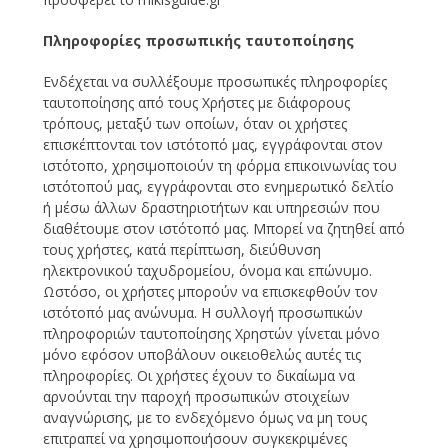
Πληροφορίες προσωπικής ταυτοποίησης
Ενδέχεται να συλλέξουμε προσωπικές πληροφορίες
ταυτοποίησης από τους Χρήστες με διάφορους
τρόπους, μεταξύ των οποίων, όταν οι χρήστες
επισκέπτονται τον ιστότοπό μας, εγγράφονται στον
ιστότοπο, χρησιμοποιούν τη φόρμα επικοινωνίας του
ιστότοπού μας, εγγράφονται στο ενημερωτικό δελτίο
ή μέσω άλλων δραστηριοτήτων και υπηρεσιών που
διαθέτουμε στον ιστότοπό μας. Μπορεί να ζητηθεί από
τους χρήστες, κατά περίπτωση, διεύθυνση
ηλεκτρονικού ταχυδρομείου, όνομα και επώνυμο.
Ωστόσο, οι χρήστες μπορούν να επισκεφθούν τον
ιστότοπό μας ανώνυμα. Η συλλογή προσωπικών
πληροφοριών ταυτοποίησης Χρηστών γίνεται μόνο
μόνο εφόσον υποβάλουν οικειοθελώς αυτές τις
πληροφορίες. Οι χρήστες έχουν το δικαίωμα να
αρνούνται την παροχή προσωπικών στοιχείων
αναγνώρισης, με το ενδεχόμενο όμως να μη τους
επιτραπεί να χρησιμοποιήσουν συγκεκριμένες