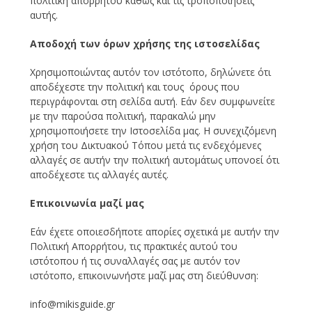
πολιτική απορρήτου καθώς και τις τροποποιήσεις
αυτής.
Αποδοχή των όρων χρήσης της ιστοσελίδας
Χρησιμοποιώντας αυτόν τον ιστότοπο, δηλώνετε ότι
αποδέχεστε την πολιτική και τους όρους που
περιγράφονται στη σελίδα αυτή. Εάν δεν συμφωνείτε
με την παρούσα πολιτική, παρακαλώ μην
χρησιμοποιήσετε την Ιστοσελίδα μας. Η συνεχιζόμενη
χρήση του Δικτυακού Τόπου μετά τις ενδεχόμενες
αλλαγές σε αυτήν την πολιτική αυτομάτως υπονοεί ότι
αποδέχεστε τις αλλαγές αυτές.
Επικοινωνία μαζί μας
Εάν έχετε οποιεσδήποτε απορίες σχετικά με αυτήν την
Πολιτική Απορρήτου, τις πρακτικές αυτού του
ιστότοπου ή τις συναλλαγές σας με αυτόν τον
ιστότοπο, επικοινωνήστε μαζί μας στη διεύθυνση:
info@mikisguide.gr