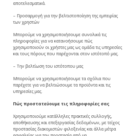
αποτελεσματικά.
– Προσαρμογή για την βελτιστοποίηση της εμπειρίας
των χρηστών
Μπορούμε να χρησιμοποιήσουμε συνολικά τις
πληροφορίες για να κατανοήσουμε πώς
χρησιμοποιούν οι χρήστες μας ως ομάδα τις υπηρεσίες
και τους πόρους που παρέχονται στον ιστότοπό μας.
– Την βελτίωση του ιστότοπου μας
Μπορούμε να χρησιμοποιήσουμε τα σχόλια που
παρέχετε για να βελτιώσουμε τα προϊόντα και τις
υπηρεσίες μας.
Πώς προστατεύουμε τις πληροφορίες σας
Χρησιμοποιούμε κατάλληλες πρακτικές συλλογής,
αποθήκευσης και επεξεργασίας δεδομένων, με τείχος
προστασίας διακομιστών φιλοξενίας και άλλα μέτρα
ασφαλείας για την προστασία από μη