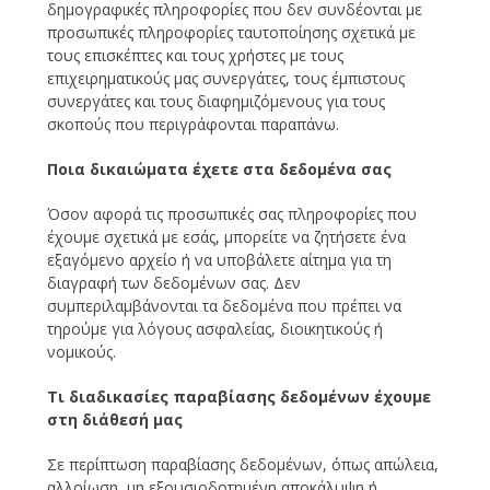
δημογραφικές πληροφορίες που δεν συνδέονται με
προσωπικές πληροφορίες ταυτοποίησης σχετικά με
τους επισκέπτες και τους χρήστες με τους
επιχειρηματικούς μας συνεργάτες, τους έμπιστους
συνεργάτες και τους διαφημιζόμενους για τους
σκοπούς που περιγράφονται παραπάνω.
Ποια δικαιώματα έχετε στα δεδομένα σας
Όσον αφορά τις προσωπικές σας πληροφορίες που
έχουμε σχετικά με εσάς, μπορείτε να ζητήσετε ένα
εξαγόμενο αρχείο ή να υποβάλετε αίτημα για τη
διαγραφή των δεδομένων σας. Δεν
συμπεριλαμβάνονται τα δεδομένα που πρέπει να
τηρούμε για λόγους ασφαλείας, διοικητικούς ή
νομικούς.
Τι διαδικασίες παραβίασης δεδομένων έχουμε
στη διάθεσή μας
Σε περίπτωση παραβίασης δεδομένων, όπως απώλεια,
αλλοίωση, μη εξουσιοδοτημένη αποκάλυψη ή