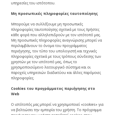
υπηρεσίες του ιστότοπου.
Μη προσωπικές πληροφορίες ταυτοποίησης
Μπορούμε να συλλέξουμε μη προσωπικές
πληροφορίες ταυτοποίησης σχετικά με τους Χρήστες
κάθε φορά που αλληλεπιδρούν με τον ιστότοπό μας.
Μη προσωπικές πληροφορίες αναγνώρισης μπορεί να
περιλαμβάνουν το όνομα του προγράμματος
περιήγησης, τον τύπο του υπολογιστή και τεχνικές
πληροφορίες σχετικά με τους τρόπους σύνδεσης των
χρηστών με τον ιστότοπό μας, όπως το
χρησιμοποιούμενο λειτουργικό σύστημα και οι
παροχείς υπηρεσιών διαδικτύου και άλλες παρόμοιες
πληροφορίες.
Cookies του προγράμματος περιήγησης στο
Web
Ο ιστότοπός μας μπορεί να χρησιμοποιεί «cookies» για
να βελτιώσει την εμπειρία του χρήστη. Το πρόγραμμα