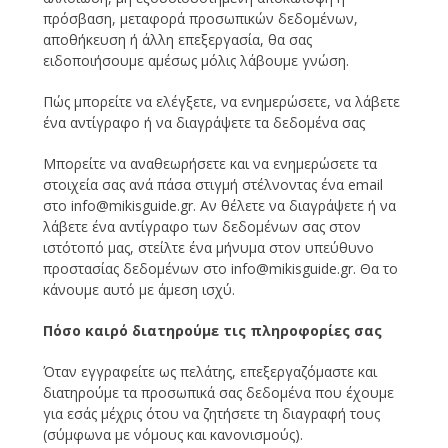
πρόσβαση, μεταφορά προσωπικών δεδομένων,
αποθήκευση ή άλλη επεξεργασία, θα σας
ειδοποιήσουμε αμέσως μόλις λάβουμε γνώση.
Πώς μπορείτε να ελέγξετε, να ενημερώσετε, να λάβετε
ένα αντίγραφο ή να διαγράψετε τα δεδομένα σας
Μπορείτε να αναθεωρήσετε και να ενημερώσετε τα
στοιχεία σας ανά πάσα στιγμή στέλνοντας ένα email
στο info@mikisguide.gr. Αν θέλετε να διαγράψετε ή να
λάβετε ένα αντίγραφο των δεδομένων σας στον
ιστότοπό μας, στείλτε ένα μήνυμα στον υπεύθυνο
προστασίας δεδομένων στο info@mikisguide.gr. Θα το
κάνουμε αυτό με άμεση ισχύ.
Πόσο καιρό διατηρούμε τις πληροφορίες σας
Όταν εγγραφείτε ως πελάτης, επεξεργαζόμαστε και
διατηρούμε τα προσωπικά σας δεδομένα που έχουμε
για εσάς μέχρις ότου να ζητήσετε τη διαγραφή τους
(σύμφωνα με νόμους και κανονισμούς).