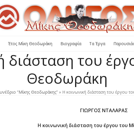
+
Έτος Μίκη Θεοδωράκη
Βιογραφία
Τα Έργα
Παρουσιάσ
ή διάσταση του έργ
Θεοδωράκη
Συνέδριο “Μίκης Θεοδωράκης”
»
Η κοινωνική διάσταση του έργου τ
ΓΙΩΡΓΟΣ ΝΤΑΛΑΡΑΣ
Η κοινωνική διάσταση του έργου του 