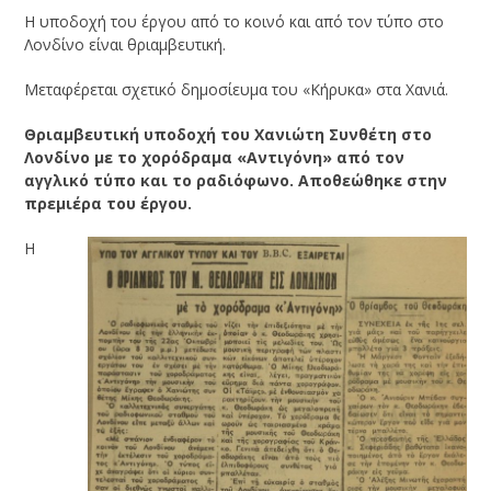
Η υποδοχή του έργου από το κοινό και από τον τύπο στο
Λονδίνο είναι θριαμβευτική.
Μεταφέρεται σχετικό δημοσίευμα του «Κήρυκα» στα Χανιά.
Θριαμβευτική υποδοχή του Χανιώτη Συνθέτη στο
Λονδίνο με το χορόδραμα «Αντιγόνη» από τον
αγγλικό τύπο και το ραδιόφωνο. Αποθεώθηκε στην
πρεμιέρα του έργου.
Η