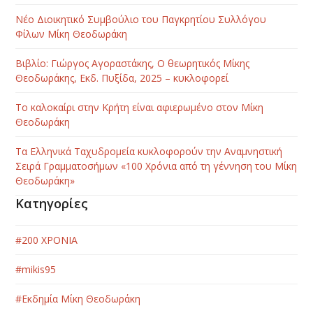
Νέο Διοικητικό Συμβούλιο του Παγκρητίου Συλλόγου
Φίλων Μίκη Θεοδωράκη
Βιβλίο: Γιώργος Αγοραστάκης, Ο θεωρητικός Μίκης
Θεοδωράκης, Εκδ. Πυξίδα, 2025 – κυκλοφορεί
Το καλοκαίρι στην Κρήτη είναι αφιερωμένο στον Μίκη
Θεοδωράκη
Τα Ελληνικά Ταχυδρομεία κυκλοφορούν την Αναμνηστική
Σειρά Γραμματοσήμων «100 Χρόνια από τη γέννηση του Μίκη
Θεοδωράκη»
Κατηγορίες
#200 ΧΡΟΝΙΑ
#mikis95
#Εκδημία Μίκη Θεοδωράκη