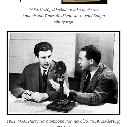
1959-10-20, «Αληθινά μεγάλο μπαλέτο»
Δημοσίευμα Times Λονδίνου για το χορόδραμα
«Αντιγόνη»
1959, Μ.Θ., Harry Haralambopoulos, Λονδίνο, 1959, Συνέντευξη