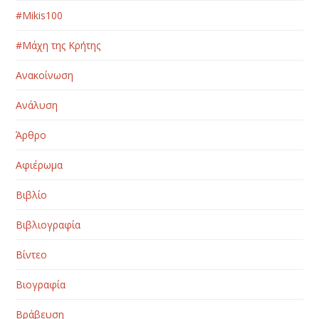
#Μikis100
#Μάχη της Κρήτης
Ανακοίνωση
Ανάλυση
Άρθρο
Αφιέρωμα
Βιβλίο
Βιβλιογραφία
Βίντεο
Βιογραφία
Βράβευση