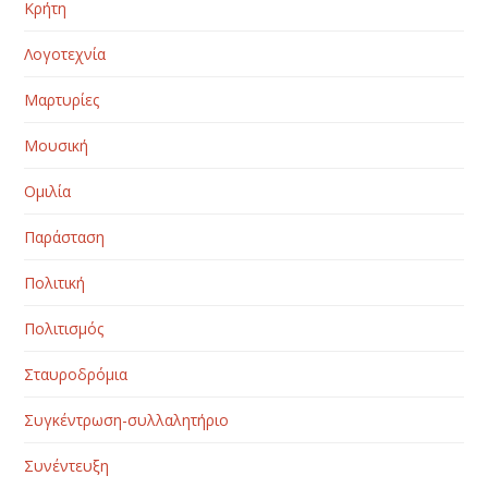
Κρήτη
Λογοτεχνία
Μαρτυρίες
Μουσική
Ομιλία
Παράσταση
Πολιτική
Πολιτισμός
Σταυροδρόμια
Συγκέντρωση-συλλαλητήριο
Συνέντευξη