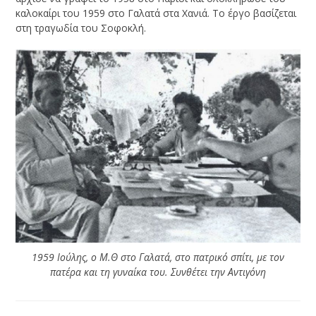
καλοκαίρι του 1959 στο Γαλατά στα Χανιά. Το έργο βασίζεται
στη τραγωδία του Σοφοκλή.
1959 Ιούλης, ο Μ.Θ στο Γαλατά, στο πατρικό σπίτι, με τον
πατέρα και τη γυναίκα του. Συνθέτει την Αντιγόνη