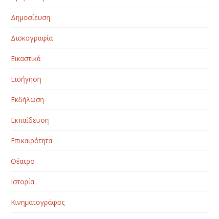
Δημοσίευση
Δισκογραφία
Εικαστικά
Εισήγηση
Εκδήλωση
Εκπαίδευση
Επικαιρότητα
Θέατρο
Ιστορία
Κινηματογράφος