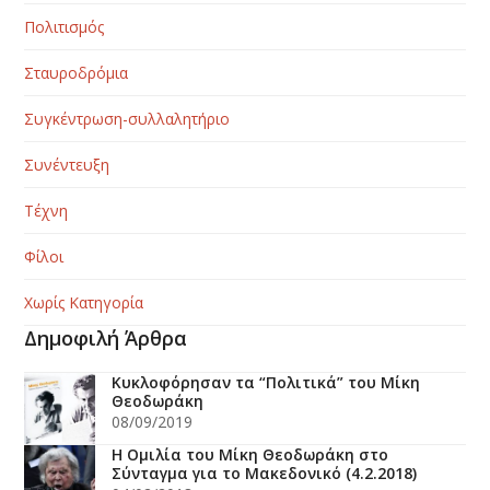
Πολιτισμός
Σταυροδρόμια
Συγκέντρωση-συλλαλητήριο
Συνέντευξη
Τέχνη
Φίλοι
Χωρίς Κατηγορία
Δημοφιλή Άρθρα
Κυκλοφόρησαν τα “Πολιτικά” του Μίκη
Θεοδωράκη
08/09/2019
H Ομιλία του Μίκη Θεοδωράκη στο
Σύνταγμα για το Μακεδονικό (4.2.2018)