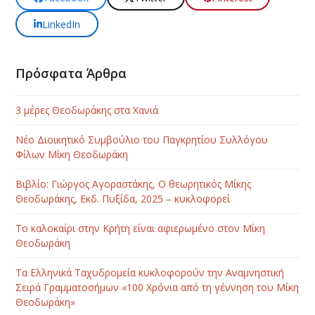
LinkedIn
Πρόσφατα Άρθρα
3 μέρες Θεοδωράκης στα Χανιά
Νέο Διοικητικό Συμβούλιο του Παγκρητίου Συλλόγου
Φίλων Μίκη Θεοδωράκη
Βιβλίο: Γιώργος Αγοραστάκης, Ο θεωρητικός Μίκης
Θεοδωράκης, Εκδ. Πυξίδα, 2025 – κυκλοφορεί
Το καλοκαίρι στην Κρήτη είναι αφιερωμένο στον Μίκη
Θεοδωράκη
Τα Ελληνικά Ταχυδρομεία κυκλοφορούν την Αναμνηστική
Σειρά Γραμματοσήμων «100 Χρόνια από τη γέννηση του Μίκη
Θεοδωράκη»