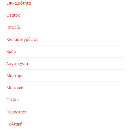
Επικαιρότητα
Θέατρο
Ιστορία
Κινηματογράφος
Κρήτη
Λογοτεχνία
Μαρτυρίες
Μουσική
Ομιλία
Παράσταση
Πολιτική