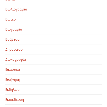
Βιβλιογραφία
Βίντεο
Βιογραφία
Βράβευση
Δημοσίευση
Δισκογραφία
Εικαστικά
Εισήγηση
Εκδήλωση
Εκπαίδευση