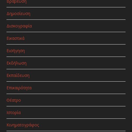
Βράβευση
Δημοσίευση
Δισκογραφία
Εικαστικά
Εισήγηση
Εκδήλωση
Εκπαίδευση
Επικαιρότητα
Θέατρο
Ιστορία
Κινηματογράφος