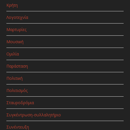
Κρήτη
Λογοτεχνία
Μαρτυρίες
Μουσική
Ομιλία
Παράσταση
Πολιτική
Πολιτισμός
Σταυροδρόμια
Συγκέντρωση-συλλαλητήριο
Συνέντευξη