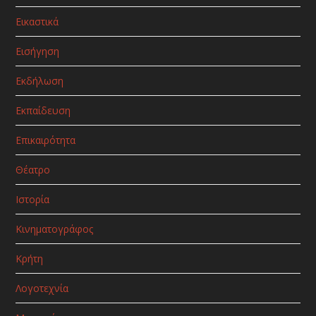
Εικαστικά
Εισήγηση
Εκδήλωση
Εκπαίδευση
Επικαιρότητα
Θέατρο
Ιστορία
Κινηματογράφος
Κρήτη
Λογοτεχνία