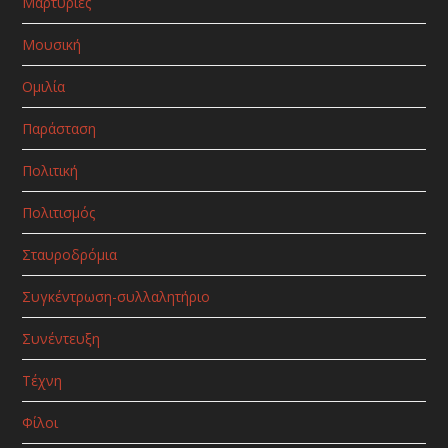
Μαρτυρίες
Μουσική
Ομιλία
Παράσταση
Πολιτική
Πολιτισμός
Σταυροδρόμια
Συγκέντρωση-συλλαλητήριο
Συνέντευξη
Τέχνη
Φίλοι