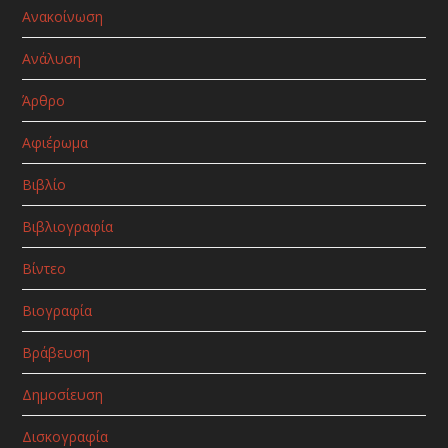
Ανακοίνωση
Ανάλυση
Άρθρο
Αφιέρωμα
Βιβλίο
Βιβλιογραφία
Βίντεο
Βιογραφία
Βράβευση
Δημοσίευση
Δισκογραφία