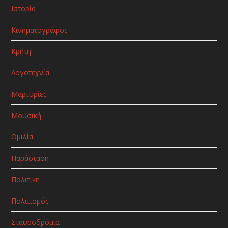
Ιστορία
Κινηματογράφος
Κρήτη
Λογοτεχνία
Μαρτυρίες
Μουσική
Ομιλία
Παράσταση
Πολιτική
Πολιτισμός
Σταυροδρόμια