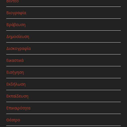
Βίντεο
Βιογραφία
Βράβευση
Δημοσίευση
Δισκογραφία
Εικαστικά
Εισήγηση
Εκδήλωση
Εκπαίδευση
Επικαιρότητα
Θέατρο