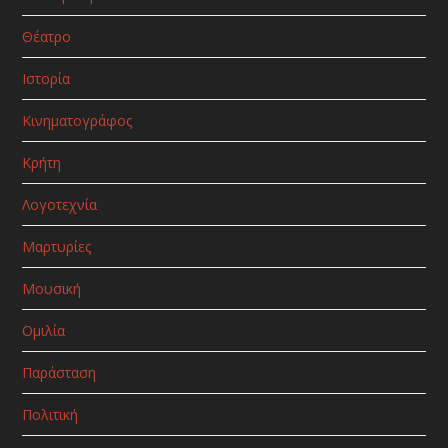
Θέατρο
Ιστορία
Κινηματογράφος
Κρήτη
Λογοτεχνία
Μαρτυρίες
Μουσική
Ομιλία
Παράσταση
Πολιτική