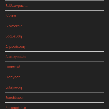
Βιβλιογραφία
Βίντεο
Βιογραφία
Βράβευση
Δημοσίευση
Δισκογραφία
Εικαστικά
Εισήγηση
Εκδήλωση
Εκπαίδευση
Επικαιρότητα