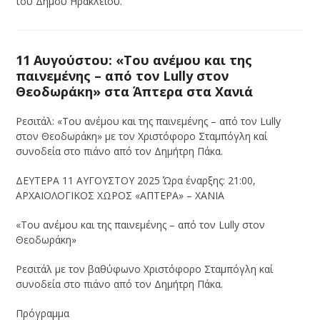
του Δήμου Ηρακλείου.
11 Αυγούστου: «Του ανέμου και της
παινεμένης – από τον Lully στον
Θεοδωράκη» στα Άπτερα στα Χανιά
Ρεσιτάλ: «Του ανέμου και της παινεμένης – από τον Lully
στον Θεοδωράκη» με τον Χριστόφορο Σταμπόγλη καί
συνοδεία στο πιάνο από τον Δημήτρη Πάκα.
ΔΕΥΤΕΡΑ 11 ΑΥΓΟΥΣΤΟΥ 2025 Ώρα έναρξης: 21:00,
ΑΡΧΑΙΟΛΟΓΙΚΟΣ ΧΩΡΟΣ «ΑΠΤΕΡΑ» – ΧΑΝΙΑ
«Του ανέμου και της παινεμένης – από τον Lully στον
Θεοδωράκη»
Ρεσιτάλ με τον βαθύφωνο Χριστόφορο Σταμπόγλη καί
συνοδεία στο πιάνο από τον Δημήτρη Πάκα.
Πρόγραμμα