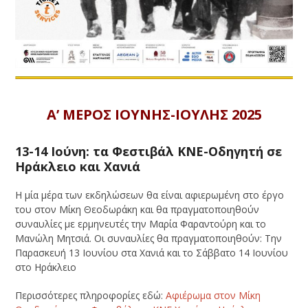
Α’ ΜΕΡΟΣ ΙΟΥΝΗΣ-ΙΟΥΛΗΣ 2025
13-14 Ιούνη: τα Φεστιβάλ ΚΝΕ-Οδηγητή σε
Ηράκλειο και Χανιά
Η μία μέρα των εκδηλώσεων θα είναι αφιερωμένη στο έργο
του στον Μίκη Θεοδωράκη και θα πραγματοποιηθούν
συναυλίες με ερμηνευτές την Μαρία Φαραντούρη και το
Μανώλη Μητσιά. Οι συναυλίες θα πραγματοποιηθούν: Την
Παρασκευή 13 Ιουνίου στα Χανιά και το Σάββατο 14 Ιουνίου
στο Ηράκλειο
Περισσότερες πληροφορίες εδώ:
Αφιέρωμα στον Μίκη