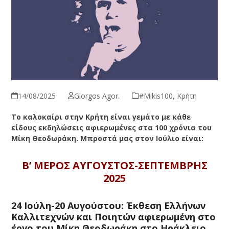
14/08/2025
Giorgos Agor.
#Μikis100
,
Κρήτη
Το καλοκαίρι στην Κρήτη είναι γεμάτο με κάθε
είδους εκδηλώσεις αφιερωμένες στα 100 χρόνια του
Μίκη Θεοδωράκη. Μπροστά μας στον Ιούλιο είναι:
Β’ ΜΕΡΟΣ ΑΥΓΟΥΣΤΟΣ-ΣΕΠΤΕΜΒΡΗΣ
2025
24 Ιούλη-20 Αυγούστου: Έκθεση Ελλήνων
Καλλιτεχνών και Ποιητών αφιερωμένη στο
έργο του Μίκη Θεοδωράκη στο Ηράκλειο