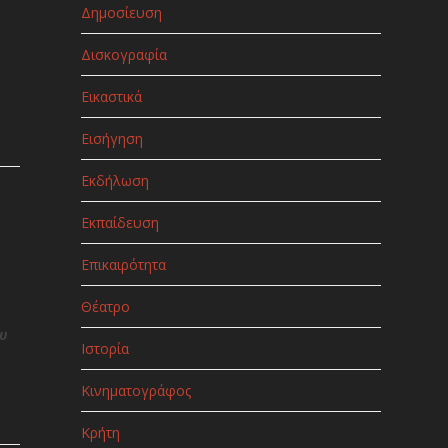
Δημοσίευση
Δισκογραφία
Εικαστικά
Εισήγηση
Εκδήλωση
Εκπαίδευση
Επικαιρότητα
Θέατρο
ου
Ιστορία
Κινηματογράφος
Κρήτη