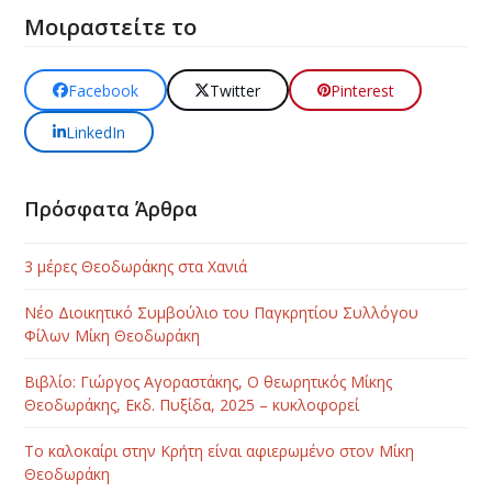
Μοιραστείτε το
Facebook
Twitter
Pinterest
LinkedIn
Πρόσφατα Άρθρα
3 μέρες Θεοδωράκης στα Χανιά
Νέο Διοικητικό Συμβούλιο του Παγκρητίου Συλλόγου
Φίλων Μίκη Θεοδωράκη
Βιβλίο: Γιώργος Αγοραστάκης, Ο θεωρητικός Μίκης
Θεοδωράκης, Εκδ. Πυξίδα, 2025 – κυκλοφορεί
Το καλοκαίρι στην Κρήτη είναι αφιερωμένο στον Μίκη
Θεοδωράκη