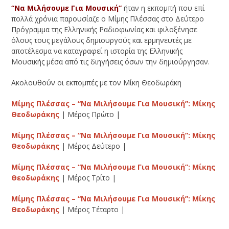
“Να Μιλήσουμε Για Μουσική”
ήταν η εκπομπή που επί
πολλά χρόνια παρουσίαζε ο Μίμης Πλέσσας στο Δεύτερο
Πρόγραμμα της Ελληνικής Ραδιοφωνίας και φιλοξένησε
όλους τους μεγάλους δημιουργούς και ερμηνευτές με
αποτέλεσμα να καταγραφεί η ιστορία της Ελληνικής
Μουσικής μέσα από τις διηγήσεις όσων την δημιούργησαν.
Ακολουθούν οι εκπομπές με τον Μίκη Θεοδωράκη
Μίμης Πλέσσας – “Να Μιλήσουμε Για Μουσική”: Μίκης
Θεοδωράκης
| Μέρος Πρώτο |
Μίμης Πλέσσας – “Να Μιλήσουμε Για Μουσική”: Μίκης
Θεοδωράκης
| Μέρος Δεύτερο |
Μίμης Πλέσσας – “Να Μιλήσουμε Για Μουσική”: Μίκης
Θεοδωράκης
| Μέρος Τρίτο |
Μίμης Πλέσσας – “Να Μιλήσουμε Για Μουσική”: Μίκης
Θεοδωράκης
| Μέρος Τέταρτο |