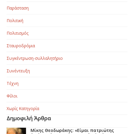
Παράσταση
Πολιτική
Πολιτισμός
Σταυροδρόμια
Συγκέντρωση-συλλαλητήριο
Συνέντευξη
Τέχνη
Φίλοι
Χωρίς Κατηγορία
Δημοφιλή Άρθρα
Μίκης Θεοδωράκης: «Είμαι πατριώτης