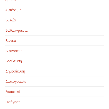
Αφιέρωμα
Βιβλίο
Βιβλιογραφία
Βίντεο
Βιογραφία
Βράβευση
Δημοσίευση
Δισκογραφία
Εικαστικά
Εισήγηση