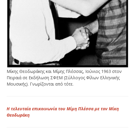
Μίκης Θεοδωράκης και Μίμης Πλέσσας, Ιούνιος 1963 στον
Πειραιά σε Εκδήλωση ΣΦΕΜ (Σύλλογος Φίλων Ελληνικής
Μουσικής). Γνωρίζονται από τότε.
Η τελευταία επικοινωνία του Μίμη Πλέσσα με τον Μίκη
Θεοδωράκη