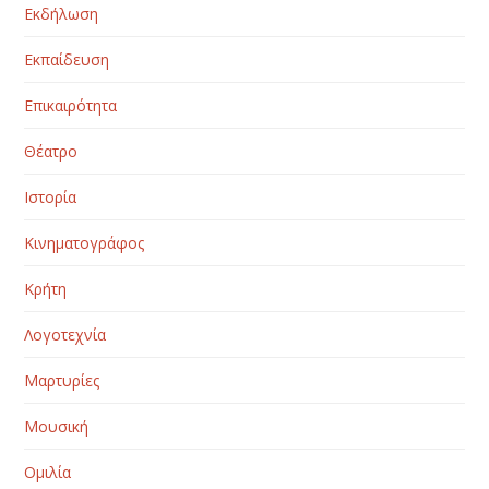
Εκδήλωση
Εκπαίδευση
Επικαιρότητα
Θέατρο
Ιστορία
Κινηματογράφος
Κρήτη
Λογοτεχνία
Μαρτυρίες
Μουσική
Ομιλία