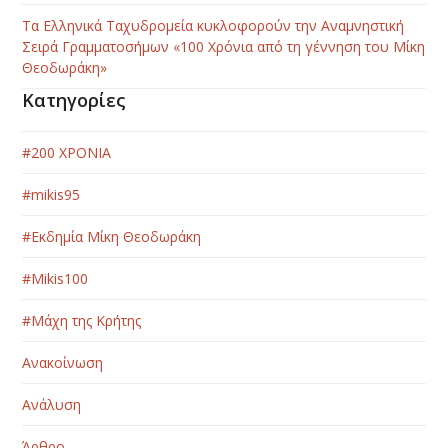
Τα Ελληνικά Ταχυδρομεία κυκλοφορούν την Αναμνηστική
Σειρά Γραμματοσήμων «100 Χρόνια από τη γέννηση του Μίκη
Θεοδωράκη»
Κατηγορίες
#200 ΧΡΟΝΙΑ
#mikis95
#Εκδημία Μίκη Θεοδωράκη
#Μikis100
#Μάχη της Κρήτης
Ανακοίνωση
Ανάλυση
Άρθρο