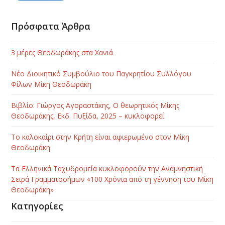
Πρόσφατα Άρθρα
3 μέρες Θεοδωράκης στα Χανιά
Νέο Διοικητικό Συμβούλιο του Παγκρητίου Συλλόγου
Φίλων Μίκη Θεοδωράκη
Βιβλίο: Γιώργος Αγοραστάκης, Ο θεωρητικός Μίκης
Θεοδωράκης, Εκδ. Πυξίδα, 2025 – κυκλοφορεί
Το καλοκαίρι στην Κρήτη είναι αφιερωμένο στον Μίκη
Θεοδωράκη
Τα Ελληνικά Ταχυδρομεία κυκλοφορούν την Αναμνηστική
Σειρά Γραμματοσήμων «100 Χρόνια από τη γέννηση του Μίκη
Θεοδωράκη»
Κατηγορίες