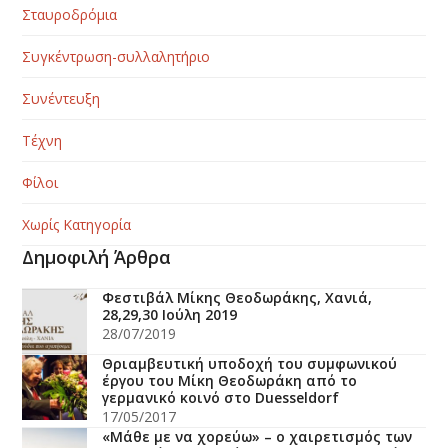
Σταυροδρόμια
Συγκέντρωση-συλλαλητήριο
Συνέντευξη
Τέχνη
Φίλοι
Χωρίς Κατηγορία
Δημοφιλή Άρθρα
Φεστιβάλ Μίκης Θεοδωράκης, Χανιά,
28,29,30 Ιούλη 2019
28/07/2019
Θριαμβευτική υποδοχή του συμφωνικού
έργου του Μίκη Θεοδωράκη από το
γερμανικό κοινό στο Duesseldorf
17/05/2017
«Mάθε με να χορεύω» – ο χαιρετισμός των