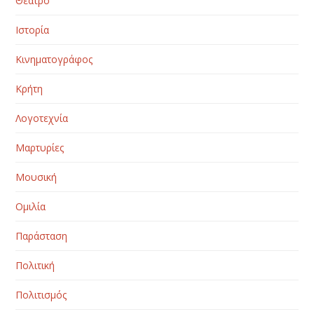
Θέατρο
Ιστορία
Κινηματογράφος
Κρήτη
Λογοτεχνία
Μαρτυρίες
Μουσική
Ομιλία
Παράσταση
Πολιτική
Πολιτισμός