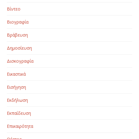
Βίντεο
Βιογραφία
Βράβευση
Δημοσίευση
Δισκογραφία
Εικαστικά
Εισήγηση
Εκδήλωση
Εκπαίδευση
Επικαιρότητα