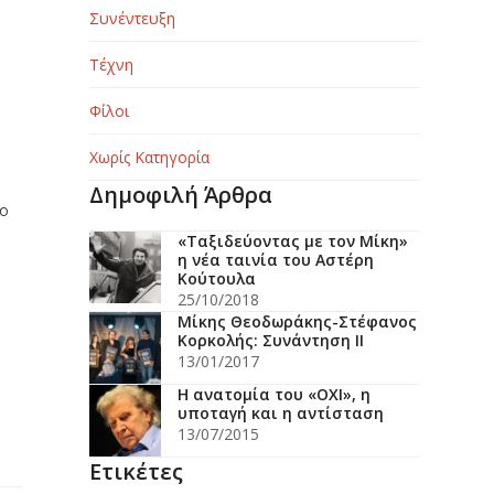
Συνέντευξη
Τέχνη
Φίλοι
Χωρίς Κατηγορία
Δημοφιλή Άρθρα
το
«Ταξιδεύοντας με τον Μίκη»
η νέα ταινία του Αστέρη
Κούτουλα
25/10/2018
Μίκης Θεοδωράκης-Στέφανος
Κορκολής: Συνάντηση ΙΙ
13/01/2017
Η ανατομία του «ΟΧΙ», η
υποταγή και η αντίσταση
13/07/2015
Ετικέτες