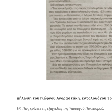
Δήλωση του Γιώργου Αγοραστάκη, εντολοδόχου το
ΕΡ: Πως κρίνετε τις εξαγγελίες της Υπουργού Πολιτισμού.