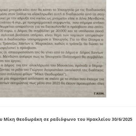
υ Μίκη Θεοδωράκη σε ραδιόφωνο του Ηρακλείου 30/6/2025