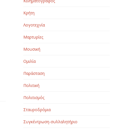
Κινηματογράφος
Κρήτη
Λογοτεχνία
Μαρτυρίες
Μουσική
Ομιλία
Παράσταση
Πολιτική
Πολιτισμός
Σταυροδρόμια
Συγκέντρωση-συλλαλητήριο