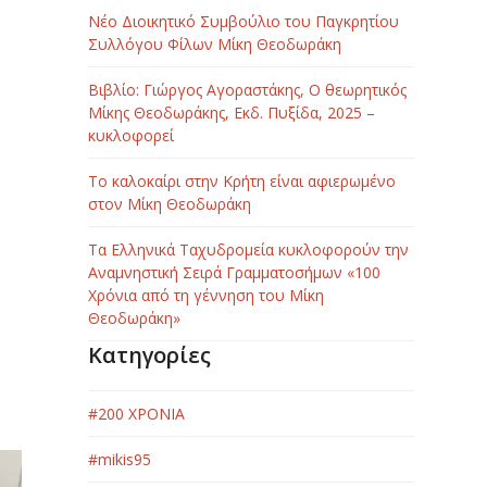
Νέο Διοικητικό Συμβούλιο του Παγκρητίου
Συλλόγου Φίλων Μίκη Θεοδωράκη
Βιβλίο: Γιώργος Αγοραστάκης, Ο θεωρητικός
Μίκης Θεοδωράκης, Εκδ. Πυξίδα, 2025 –
κυκλοφορεί
Το καλοκαίρι στην Κρήτη είναι αφιερωμένο
στον Μίκη Θεοδωράκη
Τα Ελληνικά Ταχυδρομεία κυκλοφορούν την
Αναμνηστική Σειρά Γραμματοσήμων «100
Χρόνια από τη γέννηση του Μίκη
Θεοδωράκη»
Κατηγορίες
#200 ΧΡΟΝΙΑ
#mikis95