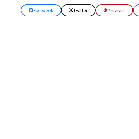
Facebook
Twitter
Pinterest