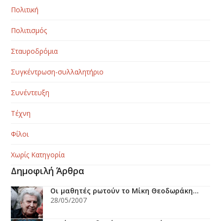
Πολιτική
Πολιτισμός
Σταυροδρόμια
Συγκέντρωση-συλλαλητήριο
Συνέντευξη
Τέχνη
Φίλοι
Χωρίς Κατηγορία
Δημοφιλή Άρθρα
Οι μαθητές ρωτούν το Μίκη Θεοδωράκη…
28/05/2007