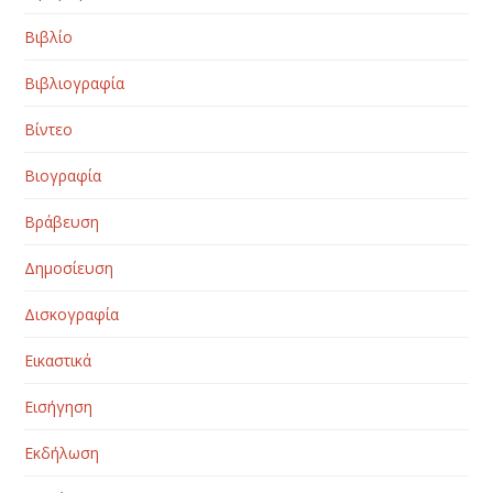
Βιβλίο
Βιβλιογραφία
Βίντεο
Βιογραφία
Βράβευση
Δημοσίευση
Δισκογραφία
Εικαστικά
Εισήγηση
Εκδήλωση