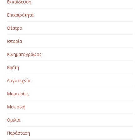
Εκπαίδευση
Επικαιρότητα
Θέατρο
Ιστορία
Κινηματογράφος
Κρήτη
Λογοτεχνία
Μαρτυρίες
Μουσική
Ομιλία
Παράσταση