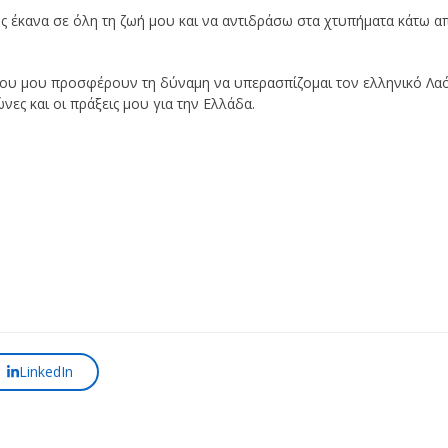
ς έκανα σε όλη τη ζωή μου και να αντιδράσω στα χτυπήματα κάτω α
που μου προσφέρουν τη δύναμη να υπερασπίζομαι τον ελληνικό Λα
νες και οι πράξεις μου για την Ελλάδα.
LinkedIn