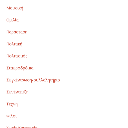
Μουσική
Ομιλία
Παράσταση
Πολιτική
Πολιτισμός
Σταυροδρόμια
Συγκέντρωση-συλλαλητήριο
Συνέντευξη
Τέχνη
Φίλοι
Χωρίς Κατηγορία