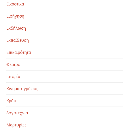
Εικαστικά
Εισήγηση
Εκδήλωση
Εκπαίδευση
Επικαιρότητα
Θέατρο
Ιστορία
Κινηματογράφος
Κρήτη
Λογοτεχνία
Μαρτυρίες