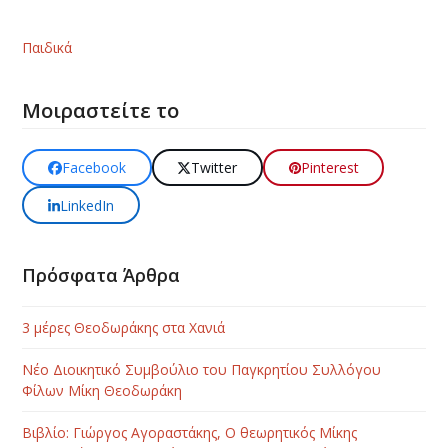
Παιδικά
Μοιραστείτε το
Facebook
Twitter
Pinterest
LinkedIn
Πρόσφατα Άρθρα
3 μέρες Θεοδωράκης στα Χανιά
Νέο Διοικητικό Συμβούλιο του Παγκρητίου Συλλόγου
Φίλων Μίκη Θεοδωράκη
Βιβλίο: Γιώργος Αγοραστάκης, Ο θεωρητικός Μίκης