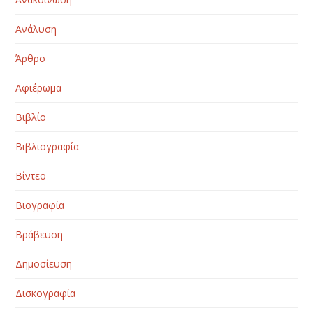
Ανάλυση
Άρθρο
Αφιέρωμα
Βιβλίο
Βιβλιογραφία
Βίντεο
Βιογραφία
Βράβευση
Δημοσίευση
Δισκογραφία