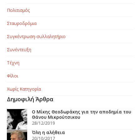
Πολιτισμός
Σταυροδρόμια
Συγκέντρωση-συλλαλητήριο
Συνέντευξη
Τέχνη
Φίλοι
Χωρίς Κατηγορία
Δημοφιλή Άρθρα
Ο Μίκης Θεοδωράκης για την αποδημία του
Θάνου Μικρούτσικου
28/12/2019
Όλη η αλήθεια
20/10/2017