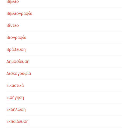
Βιβλίο
Βιβλιογραφία
Βίντεο
Βιογραφία
Βράβευση
Δημοσίευση
Δισκογραφία
Εικαστικά
Εισήγηση
Εκδήλωση
Εκπαίδευση