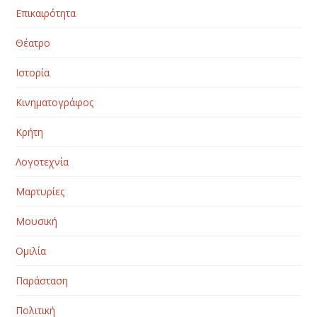
Επικαιρότητα
Θέατρο
Ιστορία
Κινηματογράφος
Κρήτη
Λογοτεχνία
Μαρτυρίες
Μουσική
Ομιλία
Παράσταση
Πολιτική