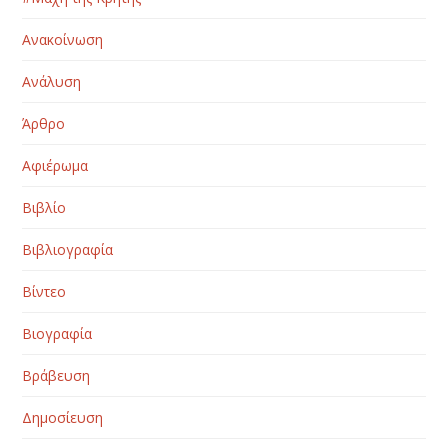
Ανακοίνωση
Ανάλυση
Άρθρο
Αφιέρωμα
Βιβλίο
Βιβλιογραφία
Βίντεο
Βιογραφία
Βράβευση
Δημοσίευση