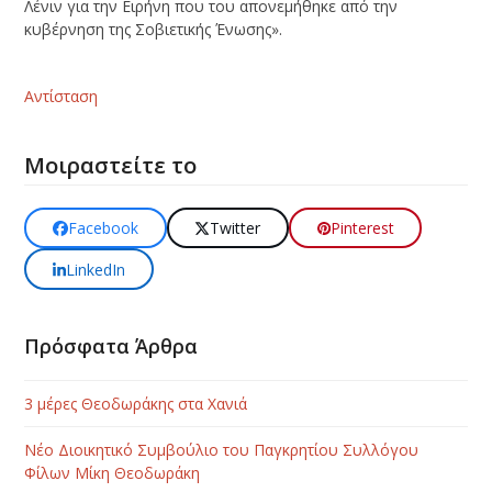
Λένιν για την Ειρήνη που του απονεμήθηκε από την
κυβέρνηση της Σοβιετικής Ένωσης».
Αντίσταση
Μοιραστείτε το
Facebook
Twitter
Pinterest
LinkedIn
Πρόσφατα Άρθρα
3 μέρες Θεοδωράκης στα Χανιά
Νέο Διοικητικό Συμβούλιο του Παγκρητίου Συλλόγου
Φίλων Μίκη Θεοδωράκη