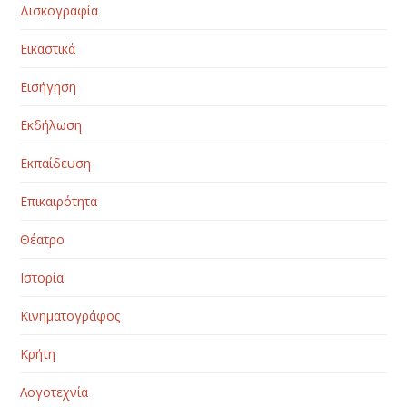
Δισκογραφία
Εικαστικά
Εισήγηση
Εκδήλωση
Εκπαίδευση
Επικαιρότητα
Θέατρο
Ιστορία
Κινηματογράφος
Κρήτη
Λογοτεχνία