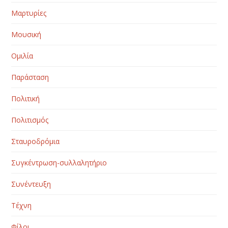
Μαρτυρίες
Μουσική
Ομιλία
Παράσταση
Πολιτική
Πολιτισμός
Σταυροδρόμια
Συγκέντρωση-συλλαλητήριο
Συνέντευξη
Τέχνη
Φίλοι