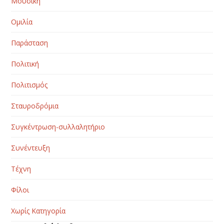
Μουσική
Ομιλία
Παράσταση
Πολιτική
Πολιτισμός
Σταυροδρόμια
Συγκέντρωση-συλλαλητήριο
Συνέντευξη
Τέχνη
Φίλοι
Χωρίς Κατηγορία