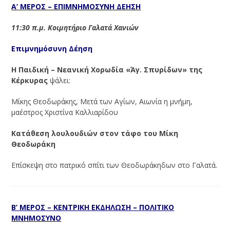
Α’ ΜΕΡΟΣ – ΕΠΙΜΝΗΜΟΣΥΝΗ ΔΕΗΣΗ
11:30 π.μ. Κοιμητήριο Γαλατά Χανιών
Επιμνημόσυνη Δέηση
Η Παιδική – Νεανική Χορωδία «Άγ. Σπυρίδων» της
Κέρκυρας
ψάλει:
Μίκης Θεοδωράκης, Μετά των Αγίων, Αιωνία η μνήμη,
μαέστρος Χριστίνα Καλλιαρίδου
Κατάθεση λουλουδιών στον τάφο του Μίκη
Θεοδωράκη
Επίσκεψη στο πατρικό σπίτι των Θεοδωράκηδων στο Γαλατά.
Β’ ΜΕΡΟΣ – ΚΕΝΤΡΙΚΗ ΕΚΔΗΛΩΣΗ – ΠΟΛΙΤΙΚΟ
ΜΝΗΜΟΣΥΝΟ