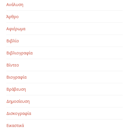
Ανάλυση
Άρθρο
Αφιέρωμα
Βιβλίο
Βιβλιογραφία
Βίντεο
Βιογραφία
Βράβευση
Δημοσίευση
Δισκογραφία
Εικαστικά