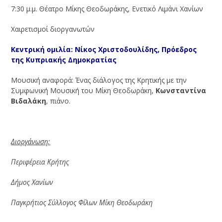
7:30 μ.μ. Θέατρο Μίκης Θεοδωράκης, Ενετικό Λιμάνι Χανίων
Χαιρετισμοί διοργανωτών
Κεντρική ομιλία: Νίκος Χριστοδουλίδης, Πρόεδρος
της Κυπριακής Δημοκρατίας
Μουσική αναφορά: Ένας διάλογος της Κρητικής με την
Συμφωνική Μουσική του Μίκη Θεοδωράκη,
Κωνσταντίνα
Βιδαλάκη
, πιάνο.
Διοργάνωση:
Περιφέρεια Κρήτης
Δήμος Χανίων
Παγκρήτιος Σύλλογος Φίλων Μίκη Θεοδωράκη