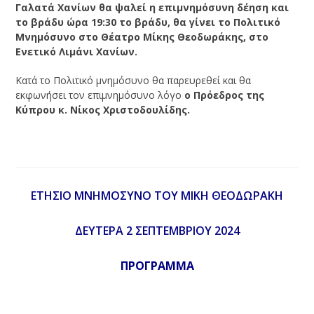
Γαλατά Χανίων θα ψαλεί η επιμνημόσυνη δέηση και
το βράδυ ώρα 19:30 το βράδυ, θα γίνει το Πολιτικό
Μνημόσυνο στο Θέατρο Μίκης Θεοδωράκης, στο
Ενετικό Λιμάνι Χανίων.
Κατά το Πολιτικό μνημόσυνο θα παρευρεθεί και θα
εκφωνήσει τον επιμνημόσυνο λόγο
ο Πρόεδρος της
Κύπρου κ. Νίκος Χριστοδουλίδης.
ΕΤΗΣΙΟ ΜΝΗΜΟΣΥΝΟ ΤΟΥ ΜΙΚΗ ΘΕΟΔΩΡΑΚΗ
ΔΕΥΤΕΡΑ 2 ΣΕΠΤΕΜΒΡΙΟΥ 2024
ΠΡΟΓΡΑΜΜΑ