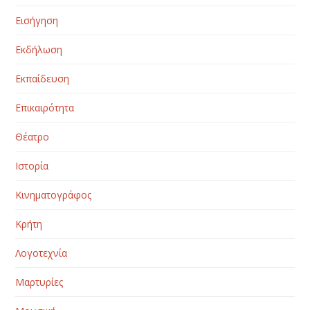
Εισήγηση
Εκδήλωση
Εκπαίδευση
Επικαιρότητα
Θέατρο
Ιστορία
Κινηματογράφος
Κρήτη
Λογοτεχνία
Μαρτυρίες