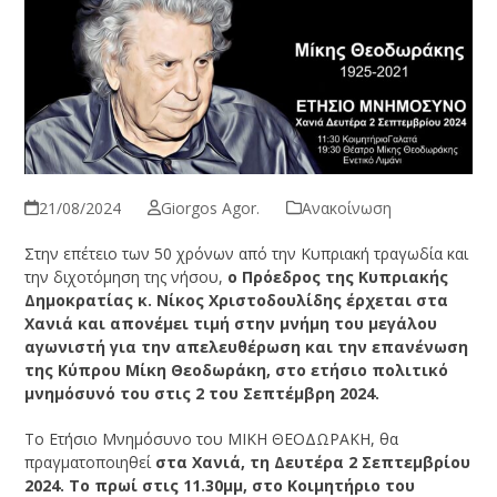
21/08/2024
Giorgos Agor.
Ανακοίνωση
Στην επέτειο των 50 χρόνων από την Κυπριακή τραγωδία και
την διχοτόμηση της νήσου,
ο Πρόεδρος της Κυπριακής
Δημοκρατίας κ. Νίκος Χριστοδουλίδης
έρχεται στα
Χανιά και απονέμει τιμή στην μνήμη του μεγάλου
αγωνιστή για την απελευθέρωση και την επανένωση
της Κύπρου Μίκη Θεοδωράκη, στο ετήσιο πολιτικό
μνημόσυνό του στις 2 του Σεπτέμβρη 2024.
Το Ετήσιο Μνημόσυνο του ΜΙΚΗ ΘΕΟΔΩΡΑΚΗ, θα
πραγματοποιηθεί
στα Χανιά, τη Δευτέρα 2 Σεπτεμβρίου
2024. Το πρωί στις 11.30μμ, στο Κοιμητήριο του