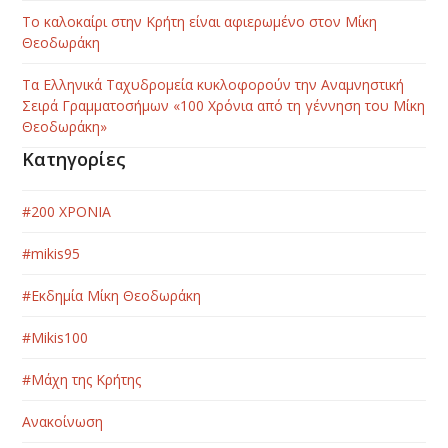
Το καλοκαίρι στην Κρήτη είναι αφιερωμένο στον Μίκη
Θεοδωράκη
Τα Ελληνικά Ταχυδρομεία κυκλοφορούν την Αναμνηστική
Σειρά Γραμματοσήμων «100 Χρόνια από τη γέννηση του Μίκη
Θεοδωράκη»
Κατηγορίες
#200 ΧΡΟΝΙΑ
#mikis95
#Εκδημία Μίκη Θεοδωράκη
#Μikis100
#Μάχη της Κρήτης
Ανακοίνωση