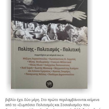
βιβλίο έχει δύο μέρη. Στο πρώτο περιλαμβάνονται κείμενα
από το «Συμπόσιο Πολιτισμός και Σοσιαλισμός» που