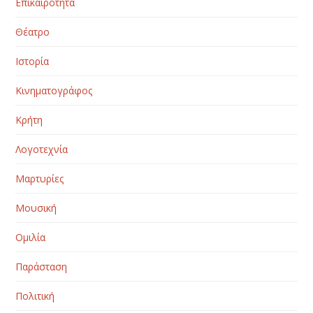
Επικαιρότητα
Θέατρο
Ιστορία
Κινηματογράφος
Κρήτη
Λογοτεχνία
Μαρτυρίες
Μουσική
Ομιλία
Παράσταση
Πολιτική