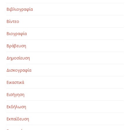
Βιβλιογραφία
Βίντεο
Βιογραφία
Βράβευση
Δημοσίευση
Δισκογραφία
Εικαστικά
Εισήγηση
Εκδήλωση
Εκπαίδευση