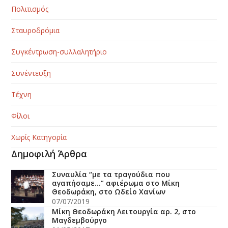
Πολιτισμός
Σταυροδρόμια
Συγκέντρωση-συλλαλητήριο
Συνέντευξη
Τέχνη
Φίλοι
Χωρίς Κατηγορία
Δημοφιλή Άρθρα
Συναυλία “με τα τραγούδια που
αγαπήσαμε…” αφιέρωμα στο Μίκη
Θεοδωράκη, στο Ωδείο Χανίων
07/07/2019
Μίκη Θεοδωράκη Λειτουργία αρ. 2, στο
Μαγδεμβούργο