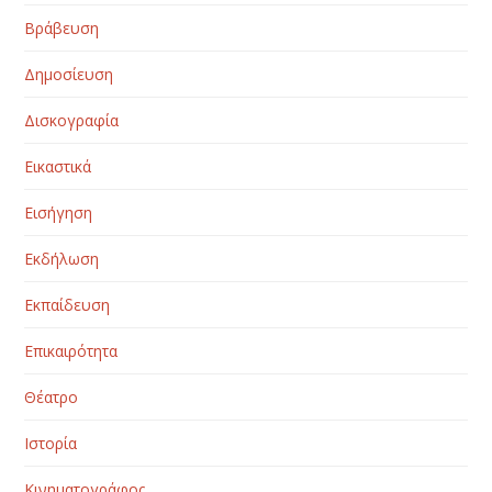
Βράβευση
Δημοσίευση
Δισκογραφία
Εικαστικά
Εισήγηση
Εκδήλωση
Εκπαίδευση
Επικαιρότητα
Θέατρο
Ιστορία
Κινηματογράφος