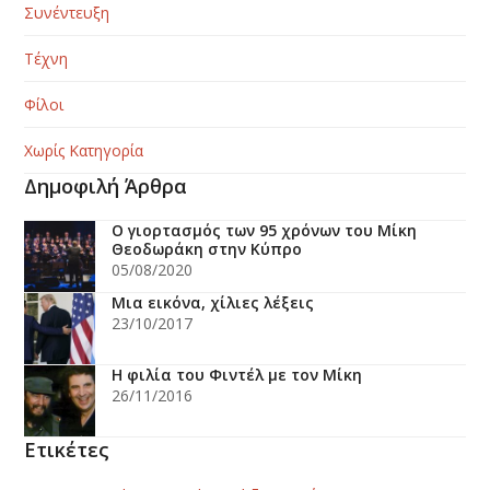
Συνέντευξη
Τέχνη
Φίλοι
Χωρίς Κατηγορία
Δημοφιλή Άρθρα
Ο γιορτασμός των 95 χρόνων του Μίκη
Θεοδωράκη στην Κύπρο
05/08/2020
Μια εικόνα, χίλιες λέξεις
23/10/2017
Η φιλία του Φιντέλ με τον Μίκη
26/11/2016
Ετικέτες