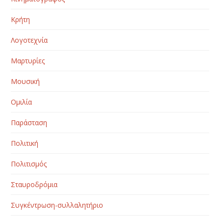
Κρήτη
Λογοτεχνία
Μαρτυρίες
Μουσική
Ομιλία
Παράσταση
Πολιτική
Πολιτισμός
Σταυροδρόμια
Συγκέντρωση-συλλαλητήριο