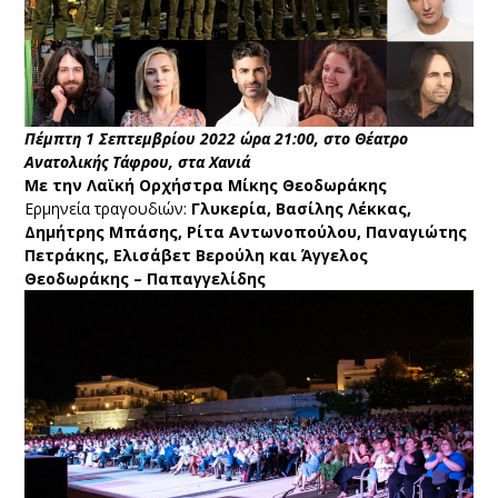
Πέμπτη 1 Σεπτεμβρίου 2022 ώρα 21:00, στο Θέατρο
Ανατολικής Τάφρου,
στα Χανιά
Με την Λαϊκή Ορχήστρα Μίκης Θεοδωράκης
Ερμηνεία τραγουδιών:
Γλυκερία, Βασίλης Λέκκας,
Δημήτρης Μπάσης, Ρίτα Αντωνοπούλου, Παναγιώτης
Πετράκης, Ελισάβετ Βερούλη και Άγγελος
Θεοδωράκης – Παπαγγελίδης