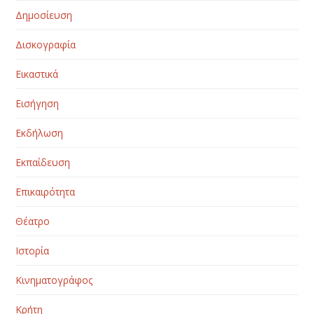
Δημοσίευση
Δισκογραφία
Εικαστικά
Εισήγηση
Εκδήλωση
Εκπαίδευση
Επικαιρότητα
Θέατρο
Ιστορία
Κινηματογράφος
Κρήτη