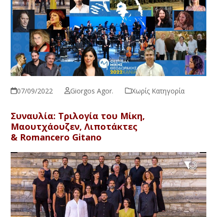
07/09/2022
Giorgos Agor.
Χωρίς Κατηγορία
Συναυλία:
Τριλογία του Μίκη,
Μαουτχάουζεν, Λιποτάκτες
&
Romancero Gitano