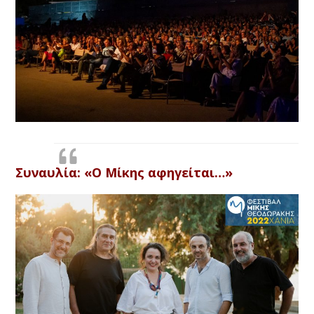
Συναυλία:
«Ο Μίκης αφηγείται…»