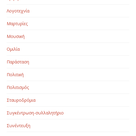
Λογοτεχνία
Μαρτυρίες
Μουσική
Ομιλία
Παράσταση
Πολιτική
Πολιτισμός
Σταυροδρόμια
Συγκέντρωση-συλλαλητήριο
Συνέντευξη