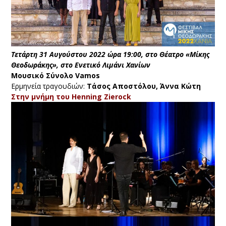
Τετάρτη 31 Αυγούστου 2022 ώρα 19:00, στο Θέατρο «Μίκης
Θεοδωράκης», στο Ενετικό Λιμάνι Χανίων
Μουσικό Σύνολο Vamos
Ερμηνεία τραγουδιών:
Τάσος Αποστόλου, Άννα Κώτη
Στην μνήμη του Henning Zierock