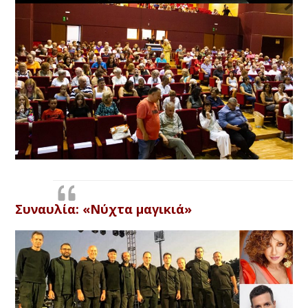
Συναυλία:
«Νύχτα μαγικιά»