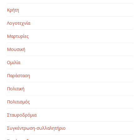
Κρήτη
Λογοτεχνία
Μαρτυρίες
Μουσική
Ομιλία
Παράσταση
Πολιτική
Πολιτισμός
Σταυροδρόμια
Συγκέντρωση-συλλαλητήριο