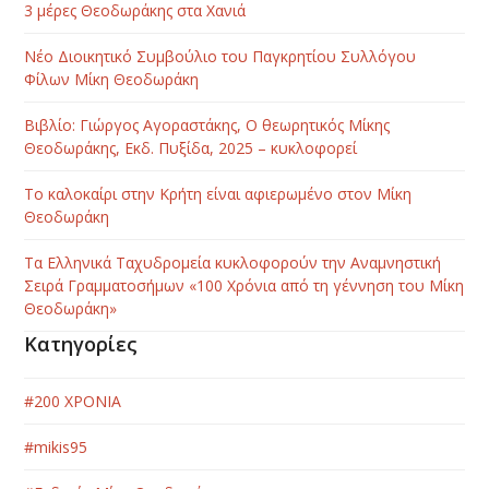
3 μέρες Θεοδωράκης στα Χανιά
Νέο Διοικητικό Συμβούλιο του Παγκρητίου Συλλόγου
Φίλων Μίκη Θεοδωράκη
Βιβλίο: Γιώργος Αγοραστάκης, Ο θεωρητικός Μίκης
Θεοδωράκης, Εκδ. Πυξίδα, 2025 – κυκλοφορεί
Το καλοκαίρι στην Κρήτη είναι αφιερωμένο στον Μίκη
Θεοδωράκη
Τα Ελληνικά Ταχυδρομεία κυκλοφορούν την Αναμνηστική
Σειρά Γραμματοσήμων «100 Χρόνια από τη γέννηση του Μίκη
Θεοδωράκη»
Κατηγορίες
#200 ΧΡΟΝΙΑ
#mikis95