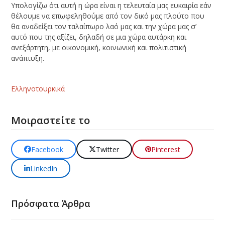
Υπολογίζω ότι αυτή η ώρα είναι η τελευταία μας ευκαιρία εάν
θέλουμε να επωφεληθούμε από τον δικό μας πλούτο που
θα αναδείξει τον ταλαίπωρο λαό μας και την χώρα μας σ’
αυτό που της αξίζει, δηλαδή σε μια χώρα αυτάρκη και
ανεξάρτητη, με οικονομική, κοινωνική και πολιτιστική
ανάπτυξη.
Ελληνοτουρκικά
Μοιραστείτε το
Facebook
Twitter
Pinterest
LinkedIn
Πρόσφατα Άρθρα