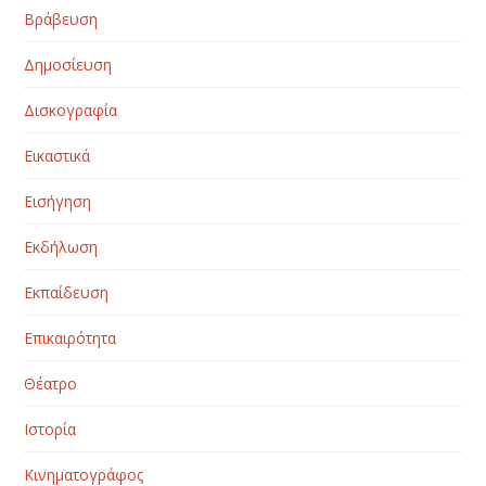
Βράβευση
Δημοσίευση
Δισκογραφία
Εικαστικά
Εισήγηση
Εκδήλωση
Εκπαίδευση
Επικαιρότητα
Θέατρο
Ιστορία
Κινηματογράφος