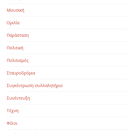
Μουσική
Ομιλία
Παράσταση
Πολιτική
Πολιτισμός
Σταυροδρόμια
Συγκέντρωση-συλλαλητήριο
Συνέντευξη
Τέχνη
Φίλοι