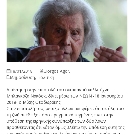
18/01/2018
Giorgos Agor.
Δημοσίευση
,
Πολιτική
Απάντηση στην επιστολή του σκοπιανού καλλιτέχνη
Μπλαγκόζα Νακόσκι δίνει μέσω των ΝΕΩΝ -18 Ιανουαρίου
2018- ο Μίκης Θεοδωράκης.
Στην επιστολή του, μεταξύ άλλων αναφέρει, ότι σε όλη του
τη ζωή απέδειξε πόσο πραγματικά ταγμένος είναι στην
υπόθεση της ειρηνικής συνύπαρξης των δύο λαών
προσθέτοντας ότι «όταν όμως βλέπω την υπόθεση αυτή της
ειρηνικής συνύπαρξης των λαών μας να γίνεται πρόσχημα