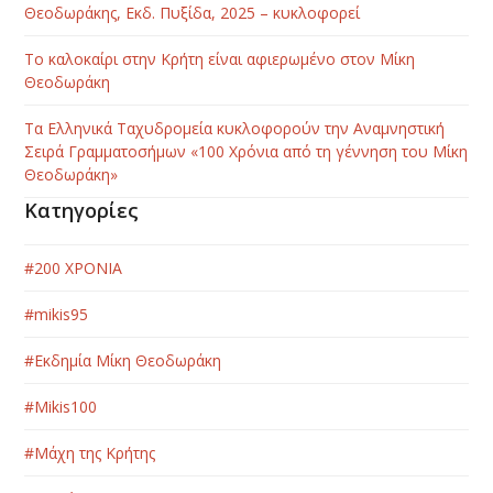
Θεοδωράκης, Εκδ. Πυξίδα, 2025 – κυκλοφορεί
Το καλοκαίρι στην Κρήτη είναι αφιερωμένο στον Μίκη
Θεοδωράκη
Τα Ελληνικά Ταχυδρομεία κυκλοφορούν την Αναμνηστική
Σειρά Γραμματοσήμων «100 Χρόνια από τη γέννηση του Μίκη
Θεοδωράκη»
Κατηγορίες
#200 ΧΡΟΝΙΑ
#mikis95
#Εκδημία Μίκη Θεοδωράκη
#Μikis100
#Μάχη της Κρήτης