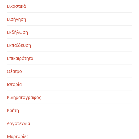
Εικαστικά
Εισήγηση
Εκδήλωση
Εκπαίδευση
Επικαιρότητα
Θέατρο
Ιστορία
Κινηματογράφος
Κρήτη
Λογοτεχνία
Μαρτυρίες