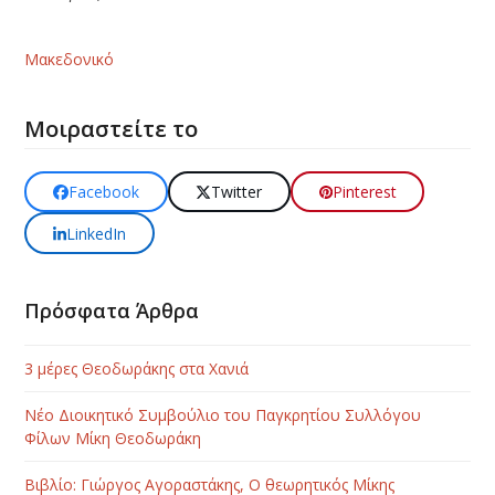
Μακεδονικό
Μοιραστείτε το
Facebook
Twitter
Pinterest
LinkedIn
Πρόσφατα Άρθρα
3 μέρες Θεοδωράκης στα Χανιά
Νέο Διοικητικό Συμβούλιο του Παγκρητίου Συλλόγου
Φίλων Μίκη Θεοδωράκη
Βιβλίο: Γιώργος Αγοραστάκης, Ο θεωρητικός Μίκης