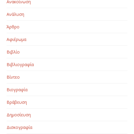
Ανακοίνωση
Ανάλυση
Άρθρο
Αφιέρωμα
Βιβλίο
Βιβλιογραφία
Βίντεο
Βιογραφία
Βράβευση
Δημοσίευση
Δισκογραφία