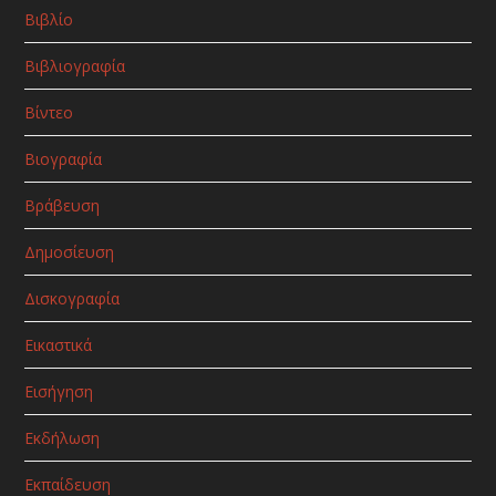
Βιβλίο
Βιβλιογραφία
Βίντεο
Βιογραφία
Βράβευση
Δημοσίευση
Δισκογραφία
Εικαστικά
Εισήγηση
Εκδήλωση
Εκπαίδευση