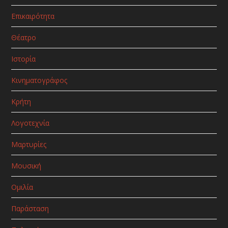
Επικαιρότητα
Θέατρο
Ιστορία
Κινηματογράφος
Κρήτη
Λογοτεχνία
Μαρτυρίες
Μουσική
Ομιλία
Παράσταση