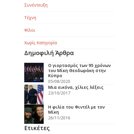
Συνέντευξη
Τέχνη
Φίλοι
Χωρίς Κατηγορία
Δημοφιλή Άρθρα
Ο γιορτασμός των 95 χρόνων
του Μίκη Θεοδωράκη στην
Κύπρο
05/08/2020
Μια εικόνα, χίλιες λέξεις
23/10/2017
Η φιλία του Φιντέλ με τον
Μίκη
26/11/2016
Ετικέτες