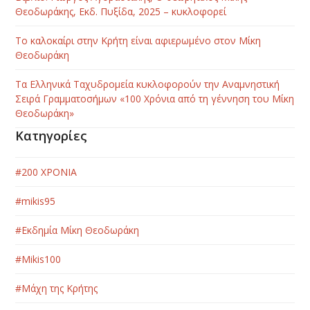
Θεοδωράκης, Εκδ. Πυξίδα, 2025 – κυκλοφορεί
Το καλοκαίρι στην Κρήτη είναι αφιερωμένο στον Μίκη
Θεοδωράκη
Τα Ελληνικά Ταχυδρομεία κυκλοφορούν την Αναμνηστική
Σειρά Γραμματοσήμων «100 Χρόνια από τη γέννηση του Μίκη
Θεοδωράκη»
Κατηγορίες
#200 ΧΡΟΝΙΑ
#mikis95
#Εκδημία Μίκη Θεοδωράκη
#Μikis100
#Μάχη της Κρήτης