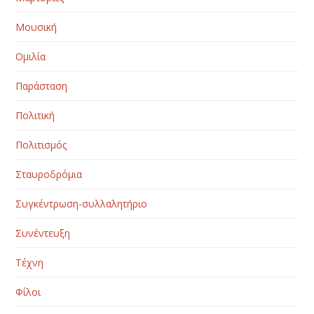
Μουσική
Ομιλία
Παράσταση
Πολιτική
Πολιτισμός
Σταυροδρόμια
Συγκέντρωση-συλλαλητήριο
Συνέντευξη
Τέχνη
Φίλοι