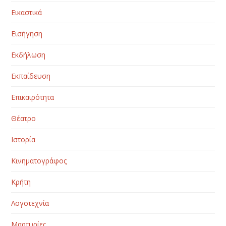
Εικαστικά
Εισήγηση
Εκδήλωση
Εκπαίδευση
Επικαιρότητα
Θέατρο
Ιστορία
Κινηματογράφος
Κρήτη
Λογοτεχνία
Μαρτυρίες