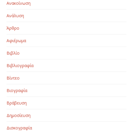
Ανακοίνωση
Ανάλυση
Άρθρο
Αφιέρωμα
Βιβλίο
Βιβλιογραφία
Βίντεο
Βιογραφία
Βράβευση
Δημοσίευση
Δισκογραφία