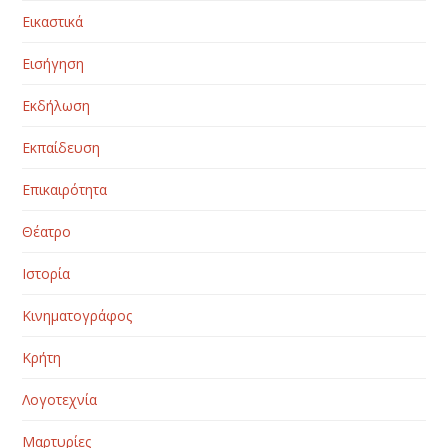
Εικαστικά
Εισήγηση
Εκδήλωση
Εκπαίδευση
Επικαιρότητα
Θέατρο
Ιστορία
Κινηματογράφος
Κρήτη
Λογοτεχνία
Μαρτυρίες