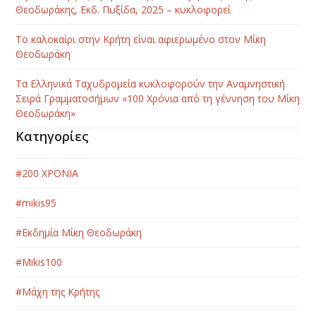
Θεοδωράκης, Εκδ. Πυξίδα, 2025 – κυκλοφορεί
Το καλοκαίρι στην Κρήτη είναι αφιερωμένο στον Μίκη
Θεοδωράκη
Τα Ελληνικά Ταχυδρομεία κυκλοφορούν την Αναμνηστική
Σειρά Γραμματοσήμων «100 Χρόνια από τη γέννηση του Μίκη
Θεοδωράκη»
Κατηγορίες
#200 ΧΡΟΝΙΑ
#mikis95
#Εκδημία Μίκη Θεοδωράκη
#Μikis100
#Μάχη της Κρήτης