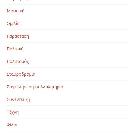
Μουσική
Ομιλία
Παράσταση
Πολιτική
Πολιτισμός
Σταυροδρόμια
Συγκέντρωση-συλλαλητήριο
Συνέντευξη
Τέχνη
Φίλοι