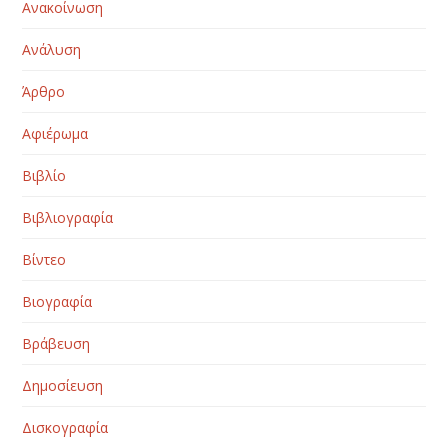
Ανακοίνωση
Ανάλυση
Άρθρο
Αφιέρωμα
Βιβλίο
Βιβλιογραφία
Βίντεο
Βιογραφία
Βράβευση
Δημοσίευση
Δισκογραφία