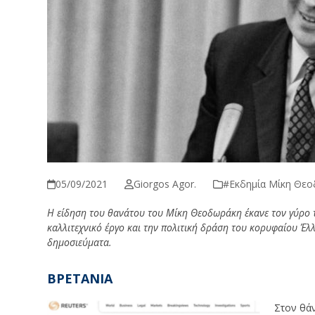
05/09/2021
Giorgos Agor.
#Εκδημία Μίκη Θε
Η είδηση του θανάτου του Μίκη Θεοδωράκη έκανε τον γύρο τ
καλλιτεχνικό έργο και την πολιτική δράση του κορυφαίου Έλ
δημοσιεύματα.
ΒΡΕΤΑΝΙΑ
Στον θά