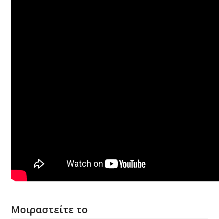
Μοιραστείτε το