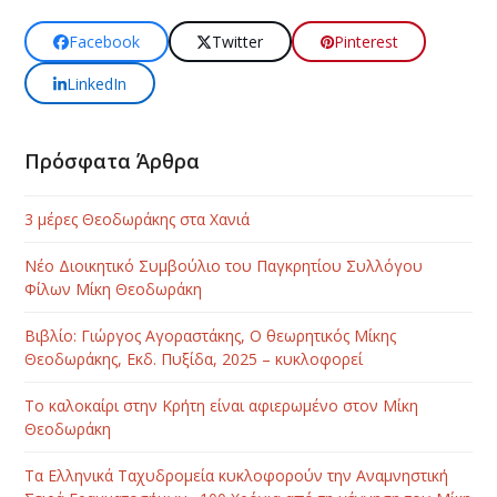
Facebook
Twitter
Pinterest
LinkedIn
Πρόσφατα Άρθρα
3 μέρες Θεοδωράκης στα Χανιά
Νέο Διοικητικό Συμβούλιο του Παγκρητίου Συλλόγου
Φίλων Μίκη Θεοδωράκη
Βιβλίο: Γιώργος Αγοραστάκης, Ο θεωρητικός Μίκης
Θεοδωράκης, Εκδ. Πυξίδα, 2025 – κυκλοφορεί
Το καλοκαίρι στην Κρήτη είναι αφιερωμένο στον Μίκη
Θεοδωράκη
Τα Ελληνικά Ταχυδρομεία κυκλοφορούν την Αναμνηστική