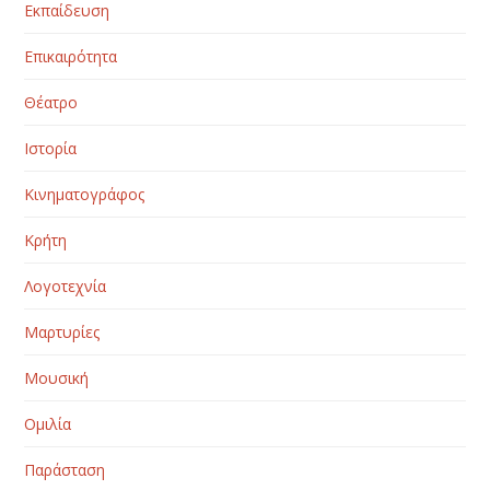
Εκπαίδευση
Επικαιρότητα
Θέατρο
Ιστορία
Κινηματογράφος
Κρήτη
Λογοτεχνία
Μαρτυρίες
Μουσική
Ομιλία
Παράσταση