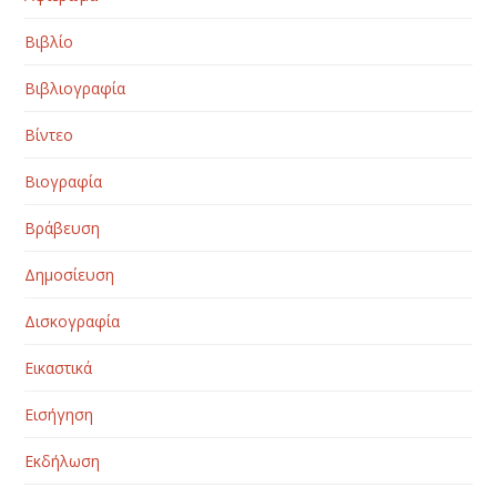
Βιβλίο
Βιβλιογραφία
Βίντεο
Βιογραφία
Βράβευση
Δημοσίευση
Δισκογραφία
Εικαστικά
Εισήγηση
Εκδήλωση