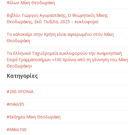
Φίλων Μίκη Θεοδωράκη
Βιβλίο: Γιώργος Αγοραστάκης, Ο θεωρητικός Μίκης
Θεοδωράκης, Εκδ. Πυξίδα, 2025 – κυκλοφορεί
Το καλοκαίρι στην Κρήτη είναι αφιερωμένο στον Μίκη
Θεοδωράκη
Τα Ελληνικά Ταχυδρομεία κυκλοφορούν την Αναμνηστική
Σειρά Γραμματοσήμων «100 Χρόνια από τη γέννηση του Μίκη
Θεοδωράκη»
Κατηγορίες
#200 ΧΡΟΝΙΑ
#mikis95
#Εκδημία Μίκη Θεοδωράκη
#Μikis100