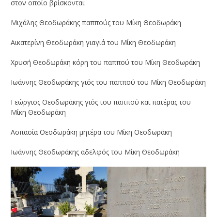
στον οποίο βρίσκονται:
Μιχάλης Θεοδωράκης παππούς του Μίκη Θεοδωράκη
Αικατερίνη Θεοδωράκη γιαγιά του Μίκη Θεοδωράκη
Χρυσή Θεοδωράκη κόρη του παππού του Μίκη Θεοδωράκη
Ιωάννης Θεοδωράκης γιός του παππού του Μίκη Θεοδωράκη
Γεώργιος Θεοδωράκης γιός του παππού και πατέρας του
Μίκη Θεοδωράκη
Ασπασία Θεοδωράκη μητέρα του Μίκη Θεοδωράκη
Ιωάννης Θεοδωράκης αδελφός του Μίκη Θεοδωράκη