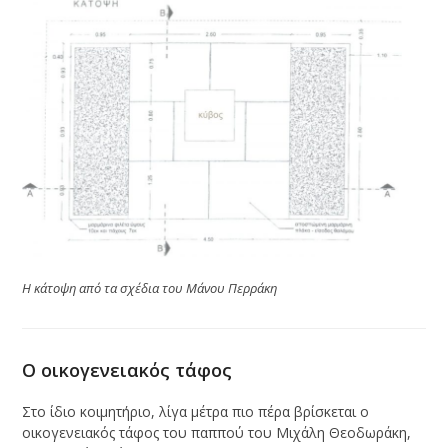
Η κάτοψη από τα σχέδια του Μάνου Περράκη
Ο οικογενειακός τάφος
Στο ίδιο κοιμητήριο, λίγα μέτρα πιο πέρα βρίσκεται ο
οικογενειακός τάφος του παππού του Μιχάλη Θεοδωράκη,