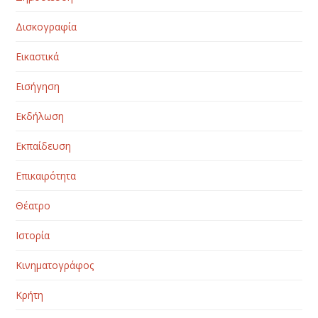
Δισκογραφία
Εικαστικά
Εισήγηση
Εκδήλωση
Εκπαίδευση
Επικαιρότητα
Θέατρο
Ιστορία
Κινηματογράφος
Κρήτη