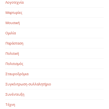
Λογοτεχνία
Μαρτυρίες
Μουσική
Ομιλία
Παράσταση
Πολιτική
Πολιτισμός
Σταυροδρόμια
Συγκέντρωση-συλλαλητήριο
Συνέντευξη
Τέχνη