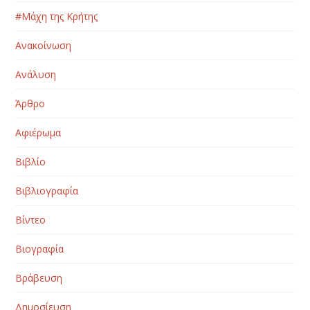
#Μάχη της Κρήτης
Ανακοίνωση
Ανάλυση
Άρθρο
Αφιέρωμα
Βιβλίο
Βιβλιογραφία
Βίντεο
Βιογραφία
Βράβευση
Δημοσίευση