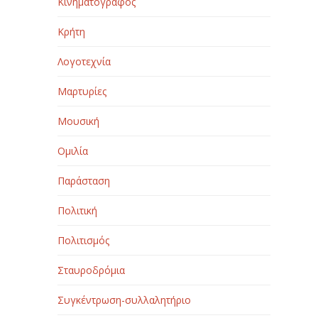
Κινηματογράφος
Κρήτη
Λογοτεχνία
Μαρτυρίες
Μουσική
Ομιλία
Παράσταση
Πολιτική
Πολιτισμός
Σταυροδρόμια
Συγκέντρωση-συλλαλητήριο