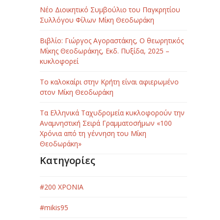
Νέο Διοικητικό Συμβούλιο του Παγκρητίου
Συλλόγου Φίλων Μίκη Θεοδωράκη
Βιβλίο: Γιώργος Αγοραστάκης, Ο θεωρητικός
Μίκης Θεοδωράκης, Εκδ. Πυξίδα, 2025 –
κυκλοφορεί
Το καλοκαίρι στην Κρήτη είναι αφιερωμένο
στον Μίκη Θεοδωράκη
Τα Ελληνικά Ταχυδρομεία κυκλοφορούν την
Αναμνηστική Σειρά Γραμματοσήμων «100
Χρόνια από τη γέννηση του Μίκη
Θεοδωράκη»
Κατηγορίες
#200 ΧΡΟΝΙΑ
#mikis95