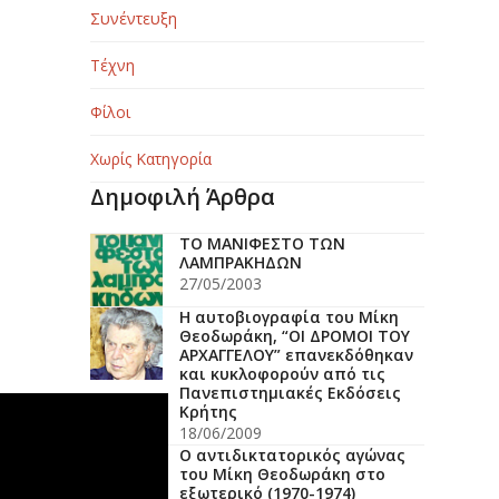
Συνέντευξη
Τέχνη
Φίλοι
Χωρίς Κατηγορία
Δημοφιλή Άρθρα
ΤΟ ΜΑΝΙΦΕΣΤΟ ΤΩΝ
ΛΑΜΠΡΑΚΗΔΩΝ
27/05/2003
Η αυτοβιογραφία του Μίκη
Θεοδωράκη, “ΟΙ ΔΡΟΜΟΙ ΤΟΥ
ΑΡΧΑΓΓΕΛΟΥ” επανεκδόθηκαν
και κυκλοφορούν από τις
Πανεπιστημιακές Εκδόσεις
Κρήτης
18/06/2009
Ο αντιδικτατορικός αγώνας
του Μίκη Θεοδωράκη στο
εξωτερικό (1970-1974)