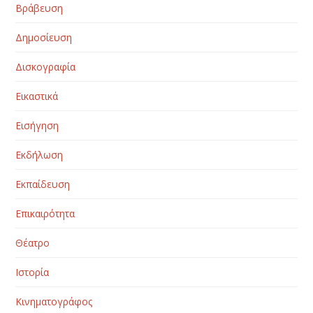
Βράβευση
Δημοσίευση
Δισκογραφία
Εικαστικά
Εισήγηση
Εκδήλωση
Εκπαίδευση
Επικαιρότητα
Θέατρο
Ιστορία
Κινηματογράφος