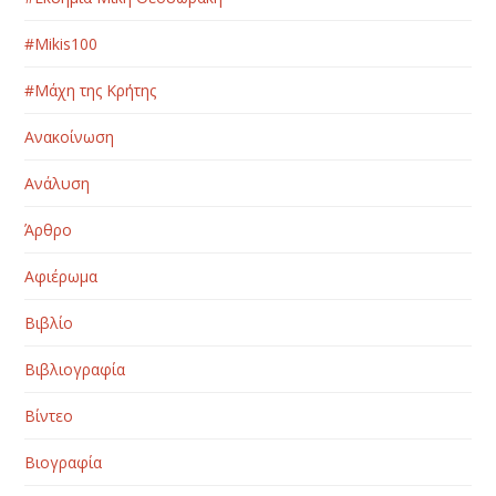
#Μikis100
#Μάχη της Κρήτης
Ανακοίνωση
Ανάλυση
Άρθρο
Αφιέρωμα
Βιβλίο
Βιβλιογραφία
Βίντεο
Βιογραφία