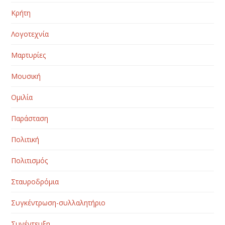
Κρήτη
Λογοτεχνία
Μαρτυρίες
Μουσική
Ομιλία
Παράσταση
Πολιτική
Πολιτισμός
Σταυροδρόμια
Συγκέντρωση-συλλαλητήριο
Συνέντευξη