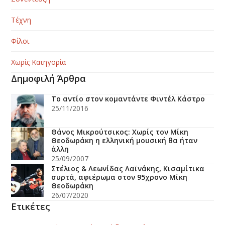
Τέχνη
Φίλοι
Χωρίς Κατηγορία
Δημοφιλή Άρθρα
Το αντίο στον κομαντάντε Φιντέλ Κάστρο
25/11/2016
Θάνος Μικρούτσικος: Χωρίς τον Μίκη
Θεοδωράκη η ελληνική μουσική θα ήταν
άλλη
25/09/2007
Στέλιος & Λεωνίδας Λαϊνάκης, Κισαμίτικα
συρτά, αφιέρωμα στον 95χρονο Μίκη
Θεοδωράκη
26/07/2020
Ετικέτες