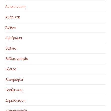
Ανακοίνωση
Ανάλυση
Άρθρο
Αφιέρωμα
Βιβλίο
Βιβλιογραφία
Βίντεο
Βιογραφία
Βράβευση
Δημοσίευση
Δισκογραφία