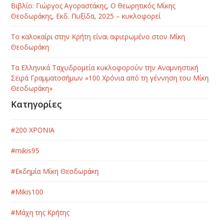
Βιβλίο: Γιώργος Αγοραστάκης, Ο θεωρητικός Μίκης
Θεοδωράκης, Εκδ. Πυξίδα, 2025 – κυκλοφορεί
Το καλοκαίρι στην Κρήτη είναι αφιερωμένο στον Μίκη
Θεοδωράκη
Τα Ελληνικά Ταχυδρομεία κυκλοφορούν την Αναμνηστική
Σειρά Γραμματοσήμων «100 Χρόνια από τη γέννηση του Μίκη
Θεοδωράκη»
Κατηγορίες
#200 ΧΡΟΝΙΑ
#mikis95
#Εκδημία Μίκη Θεοδωράκη
#Μikis100
#Μάχη της Κρήτης