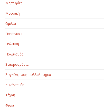
Μαρτυρίες
Μουσική
Ομιλία
Παράσταση
Πολιτική
Πολιτισμός
Σταυροδρόμια
Συγκέντρωση-συλλαλητήριο
Συνέντευξη
Τέχνη
Φίλοι