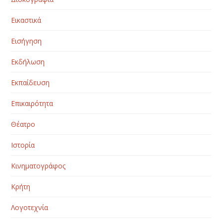
Εικαστικά
Εισήγηση
Εκδήλωση
Εκπαίδευση
Επικαιρότητα
Θέατρο
Ιστορία
Κινηματογράφος
Κρήτη
Λογοτεχνία