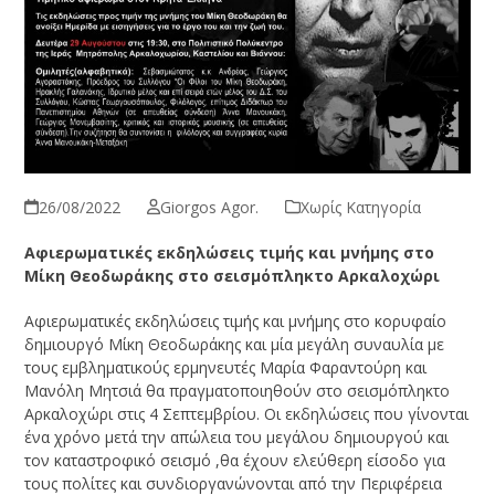
26/08/2022
Giorgos Agor.
Χωρίς Κατηγορία
Αφιερωματικές εκδηλώσεις τιμής και μνήμης στο
Μίκη Θεοδωράκης στο σεισμόπληκτο Αρκαλοχώρι
Αφιερωματικές εκδηλώσεις τιμής και μνήμης στο κορυφαίο
δημιουργό Μίκη Θεοδωράκης και μία μεγάλη συναυλία με
τους εμβληματικούς ερμηνευτές Μαρία Φαραντούρη και
Μανόλη Μητσιά θα πραγματοποιηθούν στο σεισμόπληκτο
Αρκαλοχώρι στις 4 Σεπτεμβρίου. Οι εκδηλώσεις που γίνονται
ένα χρόνο μετά την απώλεια του μεγάλου δημιουργού και
τον καταστροφικό σεισμό ,θα έχουν ελεύθερη είσοδο για
τους πολίτες και συνδιοργανώνονται από την Περιφέρεια