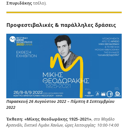
Σπυριδάκης
τσέλο).
Προφεστιβαλικές & παράλληλες δράσεις
Παρασκευή 26 Αυγούστου 2022 – Πέμπτη 8 Σεπτεμβρίου
2022
Έκθεση: «Μίκης Θεοδωράκης 1925-2021»
,
στο Μεγάλο
Αρσενάλι, Ενετικό Λιμάνι Χανίων, ώρες λειτουργίας: 10:00-14:00