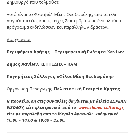
Δημιουργό που τολμούσε!
Αυτό είναι το Φεστιβάλ Μίκης Θεοδωράκης, από τα τέλη
Αυγούστου έως και τις αρχές Σεπτεμβρίου με ένα πλούσιο
πρόγραμμα εκδηλώσεων και παράλληλων δράσεων.
Διοργάνωση
:
Περιφέρεια Κρήτης – Περιφερειακή Ενότητα Χανίων
Δήμος Χανίων, ΚΕΠΠΕΔΗΧ – ΚΑΜ
Παγκρήτιος Σύλλογος «Φίλοι Μίκη Θεοδωράκη»
Οργάνωση Παραγωγής:
Πολιτιστική Εταιρεία Κρήτης
Η προσέλευση στις συναυλίες θα γίνεται με δελτία ΔΩΡΕΑΝ
ΕΙΣΟΔΟΥ, είτε ηλεκτρονικά από το
www.chania-culture.gr
,
είτε με παραλαβή από το Μεγάλο Αρσενάλι, καθημερινά
10.00 – 14.00 & 19.00 – 23.00.