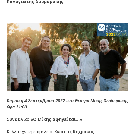
Παναγιώτης Δαρμαράκης
Κυριακή 4 Σεπτεμβρίου 2022 στο Θέατρο Μίκης Θεοδωράκης
ώρα 21:00
Συναυλία:
«Ο Μίκης αφηγείται…»
Καλλιτεχνική επιμέλεια:
Κώστας Κεχράκος