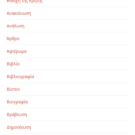
#Μάχη της Κρήτης
Ανακοίνωση
Ανάλυση
Άρθρο
Αφιέρωμα
Βιβλίο
Βιβλιογραφία
Βίντεο
Βιογραφία
Βράβευση
Δημοσίευση