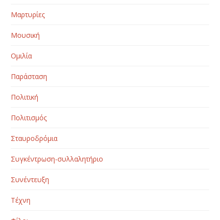
Μαρτυρίες
Μουσική
Ομιλία
Παράσταση
Πολιτική
Πολιτισμός
Σταυροδρόμια
Συγκέντρωση-συλλαλητήριο
Συνέντευξη
Τέχνη