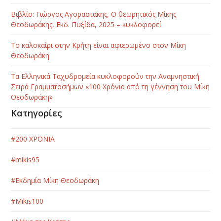
Βιβλίο: Γιώργος Αγοραστάκης, Ο θεωρητικός Μίκης
Θεοδωράκης, Εκδ. Πυξίδα, 2025 – κυκλοφορεί
Το καλοκαίρι στην Κρήτη είναι αφιερωμένο στον Μίκη
Θεοδωράκη
Τα Ελληνικά Ταχυδρομεία κυκλοφορούν την Αναμνηστική
Σειρά Γραμματοσήμων «100 Χρόνια από τη γέννηση του Μίκη
Θεοδωράκη»
Κατηγορίες
#200 ΧΡΟΝΙΑ
#mikis95
#Εκδημία Μίκη Θεοδωράκη
#Μikis100