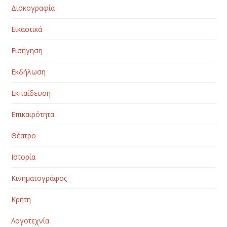
Δισκογραφία
Εικαστικά
Εισήγηση
Εκδήλωση
Εκπαίδευση
Επικαιρότητα
Θέατρο
Ιστορία
Κινηματογράφος
Κρήτη
Λογοτεχνία