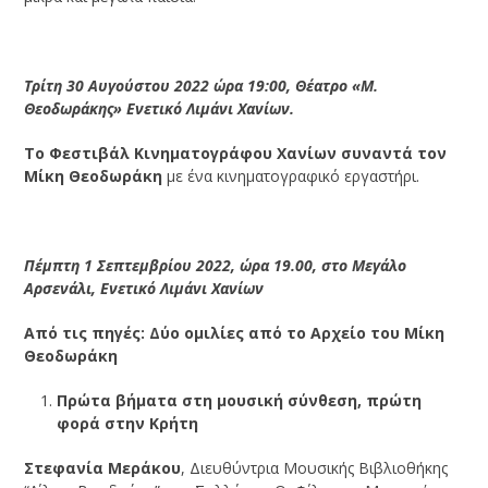
Τρίτη 30 Αυγούστου 2022 ώρα 19:00, Θέατρο «Μ.
Θεοδωράκης» Ενετικό Λιμάνι Χανίων.
Το Φεστιβάλ Κινηματογράφου Χανίων συναντά τον
Μίκη Θεοδωράκη
με ένα κινηματογραφικό εργαστήρι.
Πέμπτη 1 Σεπτεμβρίου 2022, ώρα 19.00, στο Μεγάλο
Αρσενάλι, Ενετικό Λιμάνι Χανίων
Από τις πηγές: Δύο ομιλίες από το Αρχείο του Μίκη
Θεοδωράκη
Πρώτα βήματα στη μουσική σύνθεση, πρώτη
φορά στην Κρήτη
Στεφανία Μεράκου
, Διευθύντρια Μουσικής Βιβλιοθήκης