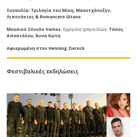
Συναυλία:
Τριλογία του Μίκη, Μαουτχάουζεν,
Λιποτάκτες &
Romancero Gitano
Μουσικό Σύνολο
Vamos
, Ερμηνεία τραγουδιών:
Τάσος
Αποστόλου, Άννα Κώτη
Αφιερωμένη στον Henning Zierock
Φεστιβαλικές εκδηλώσεις