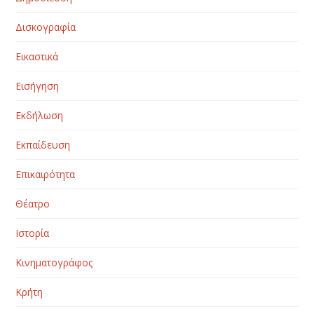
Δισκογραφία
Εικαστικά
Εισήγηση
Εκδήλωση
Εκπαίδευση
Επικαιρότητα
Θέατρο
Ιστορία
Κινηματογράφος
Κρήτη