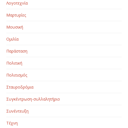
Λογοτεχνία
Μαρτυρίες
Μουσική
Ομιλία
Παράσταση
Πολιτική
Πολιτισμός
Σταυροδρόμια
Συγκέντρωση-συλλαλητήριο
Συνέντευξη
Τέχνη