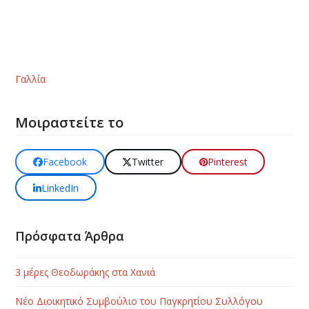
Γαλλία
Μοιραστείτε το
Facebook
Twitter
Pinterest
LinkedIn
Πρόσφατα Άρθρα
3 μέρες Θεοδωράκης στα Χανιά
Νέο Διοικητικό Συμβούλιο του Παγκρητίου Συλλόγου