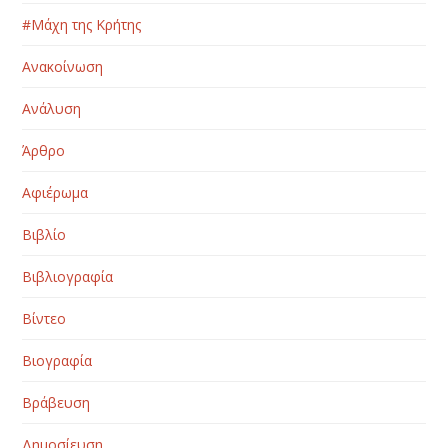
#Μάχη της Κρήτης
Ανακοίνωση
Ανάλυση
Άρθρο
Αφιέρωμα
Βιβλίο
Βιβλιογραφία
Βίντεο
Βιογραφία
Βράβευση
Δημοσίευση