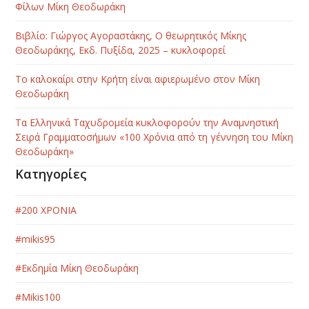
Φίλων Μίκη Θεοδωράκη
Βιβλίο: Γιώργος Αγοραστάκης, Ο θεωρητικός Μίκης
Θεοδωράκης, Εκδ. Πυξίδα, 2025 – κυκλοφορεί
Το καλοκαίρι στην Κρήτη είναι αφιερωμένο στον Μίκη
Θεοδωράκη
Τα Ελληνικά Ταχυδρομεία κυκλοφορούν την Αναμνηστική
Σειρά Γραμματοσήμων «100 Χρόνια από τη γέννηση του Μίκη
Θεοδωράκη»
Κατηγορίες
#200 ΧΡΟΝΙΑ
#mikis95
#Εκδημία Μίκη Θεοδωράκη
#Μikis100