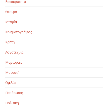
Επικαιρότητα
Θέατρο
Ιστορία
Κινηματογράφος
Κρήτη
Λογοτεχνία
Μαρτυρίες
Μουσική
Ομιλία
Παράσταση
Πολιτική