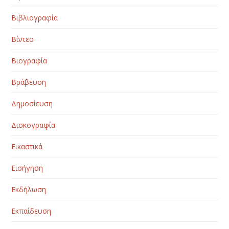
Βιβλιογραφία
Βίντεο
Βιογραφία
Βράβευση
Δημοσίευση
Δισκογραφία
Εικαστικά
Εισήγηση
Εκδήλωση
Εκπαίδευση