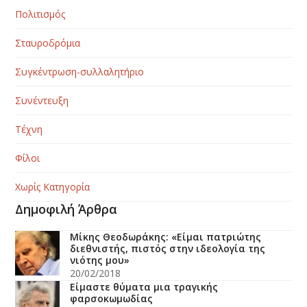
Πολιτισμός
Σταυροδρόμια
Συγκέντρωση-συλλαλητήριο
Συνέντευξη
Τέχνη
Φίλοι
Χωρίς Κατηγορία
Δημοφιλή Άρθρα
Μίκης Θεοδωράκης: «Είμαι πατριώτης
διεθνιστής, πιστός στην ιδεολογία της
νιότης μου»
20/02/2018
Είμαστε θύματα μια τραγικής
φαρσοκωμωδίας