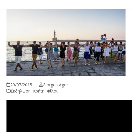
29/07/2015
Giorgos Agor.
Εκδήλωση
,
Κρήτη
,
Φίλοι