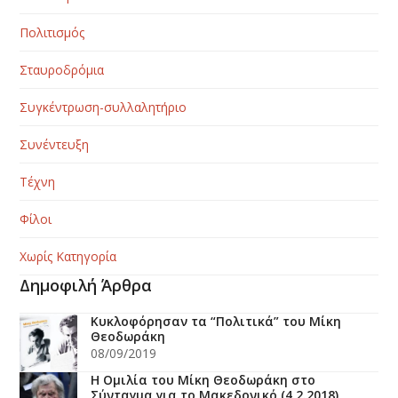
Πολιτισμός
Σταυροδρόμια
Συγκέντρωση-συλλαλητήριο
Συνέντευξη
Τέχνη
Φίλοι
Χωρίς Κατηγορία
Δημοφιλή Άρθρα
Κυκλοφόρησαν τα “Πολιτικά” του Μίκη
Θεοδωράκη
08/09/2019
H Ομιλία του Μίκη Θεοδωράκη στο
Σύνταγμα για το Μακεδονικό (4.2.2018)