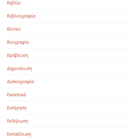
Βιβλίο
Βιβλιογραφία
Βίντεο
Βιογραφία
Βράβευση
Δημοσίευση
Δισκογραφία
Εικαστικά
Εισήγηση
Εκδήλωση
Εκπαίδευση