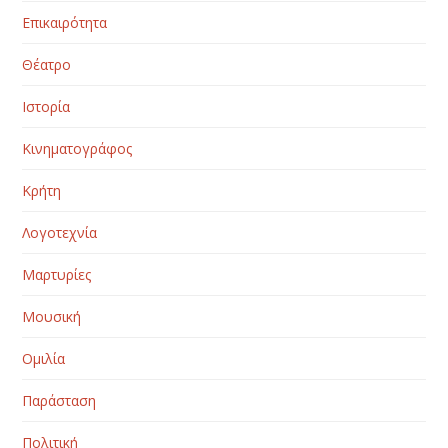
Επικαιρότητα
Θέατρο
Ιστορία
Κινηματογράφος
Κρήτη
Λογοτεχνία
Μαρτυρίες
Μουσική
Ομιλία
Παράσταση
Πολιτική