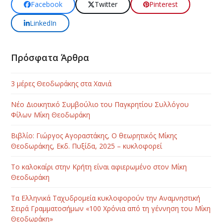
Facebook
Twitter
Pinterest
LinkedIn
Πρόσφατα Άρθρα
3 μέρες Θεοδωράκης στα Χανιά
Νέο Διοικητικό Συμβούλιο του Παγκρητίου Συλλόγου
Φίλων Μίκη Θεοδωράκη
Βιβλίο: Γιώργος Αγοραστάκης, Ο θεωρητικός Μίκης
Θεοδωράκης, Εκδ. Πυξίδα, 2025 – κυκλοφορεί
Το καλοκαίρι στην Κρήτη είναι αφιερωμένο στον Μίκη
Θεοδωράκη
Τα Ελληνικά Ταχυδρομεία κυκλοφορούν την Αναμνηστική
Σειρά Γραμματοσήμων «100 Χρόνια από τη γέννηση του Μίκη
Θεοδωράκη»