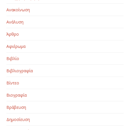
Ανακοίνωση
Ανάλυση
Άρθρο
Αφιέρωμα
Βιβλίο
Βιβλιογραφία
Βίντεο
Βιογραφία
Βράβευση
Δημοσίευση