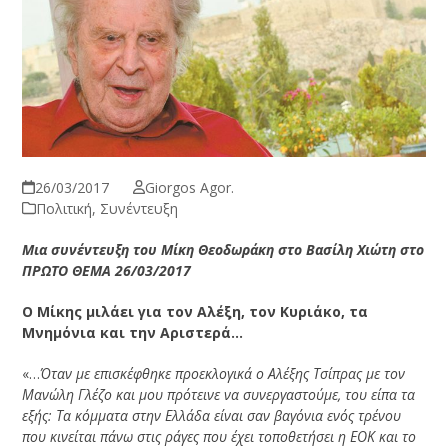
26/03/2017
Giorgos Agor.
Πολιτική
,
Συνέντευξη
Μια συνέντευξη του Μίκη Θεοδωράκη στο Βασίλη Χιώτη στο
ΠΡΩΤΟ ΘΕΜΑ 26/03/2017
Ο Μίκης μιλάει για τον Αλέξη, τον Κυριάκο, τα
Μνημόνια και την Αριστερά…
«…
Όταν με επισκέφθηκε προεκλογικά ο Αλέξης Τσίπρας με τον
Μανώλη Γλέζο και μου πρότεινε να συνεργαστούμε, του είπα τα
εξής: Τα κόμματα στην Ελλάδα είναι σαν βαγόνια ενός τρένου
που κινείται πάνω στις ράγες που έχει τοποθετήσει η ΕΟΚ και το