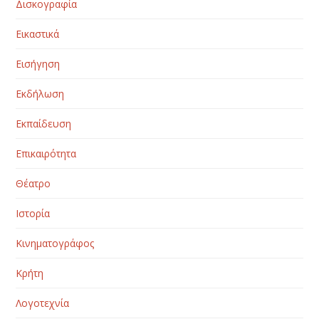
Δισκογραφία
Εικαστικά
Εισήγηση
Εκδήλωση
Εκπαίδευση
Επικαιρότητα
Θέατρο
Ιστορία
Κινηματογράφος
Κρήτη
Λογοτεχνία