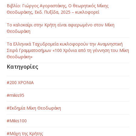
Βιβλίο: Γιώργος Αγοραστάκης, Ο θεωρητικός Μίκης
Θεοδωράκης, Εκδ. Πυξίδα, 2025 – κυκλοφορεί
Το καλοκαίρι στην Κρήτη είναι αφιερωμένο στον Μίκη
Θεοδωράκη
Τα Ελληνικά Ταχυδρομεία κυκλοφορούν την Αναμνηστική
Σειρά Γραμματοσήμων «100 Χρόνια από τη γέννηση του Μίκη
Θεοδωράκη»
Κατηγορίες
#200 ΧΡΟΝΙΑ
#mikis95
#Εκδημία Μίκη Θεοδωράκη
#Μikis100
#Μάχη της Κρήτης