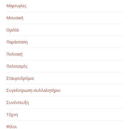
Μαρτυρίες
Μουσική
Ομιλία
Παράσταση
Πολιτική
Πολιτισμός
Σταυροδρόμια
Συγκέντρωση-συλλαλητήριο
Συνέντευξη
Τέχνη
Φίλοι