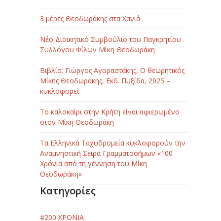
3 μέρες Θεοδωράκης στα Χανιά
Νέο Διοικητικό Συμβούλιο του Παγκρητίου
Συλλόγου Φίλων Μίκη Θεοδωράκη
Βιβλίο: Γιώργος Αγοραστάκης, Ο θεωρητικός
Μίκης Θεοδωράκης, Εκδ. Πυξίδα, 2025 –
κυκλοφορεί
Το καλοκαίρι στην Κρήτη είναι αφιερωμένο
στον Μίκη Θεοδωράκη
Τα Ελληνικά Ταχυδρομεία κυκλοφορούν την
Αναμνηστική Σειρά Γραμματοσήμων «100
Χρόνια από τη γέννηση του Μίκη
Θεοδωράκη»
Κατηγορίες
#200 ΧΡΟΝΙΑ