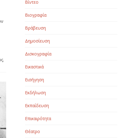
Βίντεο
Βιογραφία
ον
Βράβευση
Δημοσίευση
Δισκογραφία
ς.
Εικαστικά
Εισήγηση
Εκδήλωση
Εκπαίδευση
Επικαιρότητα
Θέατρο