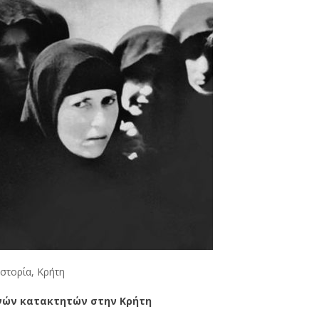
Ιστορία
,
Κρήτη
ανών κατακτητών στην Κρήτη