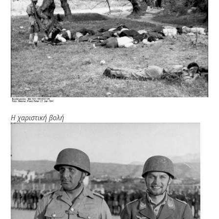
Η χαριστική βολή