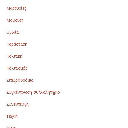
Μαρτυρίες
Μουσική
Ομιλία
Παράσταση
Πολιτική
Πολιτισμός
Σταυροδρόμια
Συγκέντρωση-συλλαλητήριο
Συνέντευξη
Τέχνη