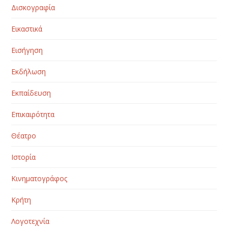
Δισκογραφία
Εικαστικά
Εισήγηση
Εκδήλωση
Εκπαίδευση
Επικαιρότητα
Θέατρο
Ιστορία
Κινηματογράφος
Κρήτη
Λογοτεχνία