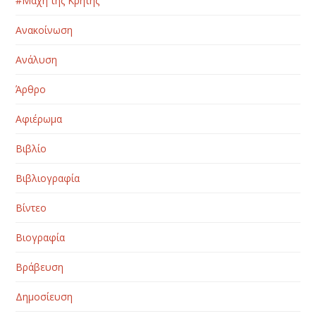
#Μάχη της Κρήτης
Ανακοίνωση
Ανάλυση
Άρθρο
Αφιέρωμα
Βιβλίο
Βιβλιογραφία
Βίντεο
Βιογραφία
Βράβευση
Δημοσίευση