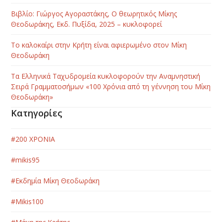
Βιβλίο: Γιώργος Αγοραστάκης, Ο θεωρητικός Μίκης
Θεοδωράκης, Εκδ. Πυξίδα, 2025 – κυκλοφορεί
Το καλοκαίρι στην Κρήτη είναι αφιερωμένο στον Μίκη
Θεοδωράκη
Τα Ελληνικά Ταχυδρομεία κυκλοφορούν την Αναμνηστική
Σειρά Γραμματοσήμων «100 Χρόνια από τη γέννηση του Μίκη
Θεοδωράκη»
Κατηγορίες
#200 ΧΡΟΝΙΑ
#mikis95
#Εκδημία Μίκη Θεοδωράκη
#Μikis100