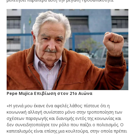
Pepe
Mujica
Επιβίωση στον 21ο Αιώνα
«Η γενιά μου έκανε ένα αφελές λάθος: πίστευε ότι η
κοινωνική αλλαγή συνίστατο μόνο στην τροποποίηση των
σχέσεων παραγωγής και διανομής εντός της κοινωνίας και
δεν συνειδητοποίησε τον ρόλο που παίζει ο πολιτισμός. Ο
καπιταλισμός είναι επίσης μια κουλτούρα, στην οποία πρέπει