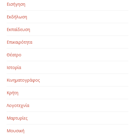
Εισήγηση
Εκδήλωση
Εκπαίδευση
Επικαιρότητα
Θέατρο
Ιστορία
Κινηματογράφος
Κρήτη
Λογοτεχνία
Μαρτυρίες
Μουσική