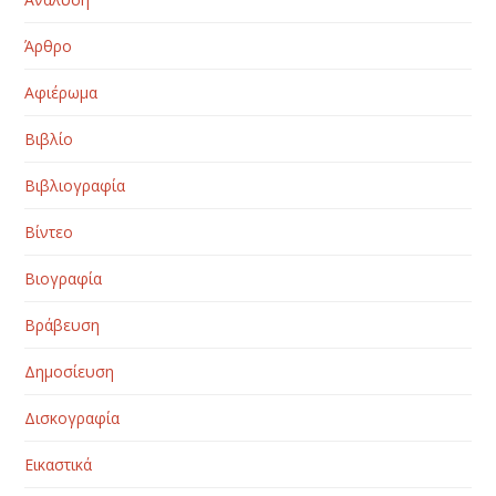
Άρθρο
Αφιέρωμα
Βιβλίο
Βιβλιογραφία
Βίντεο
Βιογραφία
Βράβευση
Δημοσίευση
Δισκογραφία
Εικαστικά