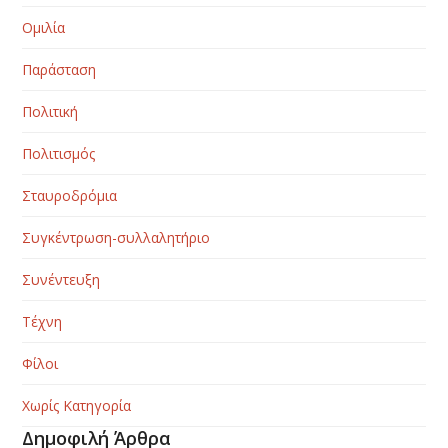
Ομιλία
Παράσταση
Πολιτική
Πολιτισμός
Σταυροδρόμια
Συγκέντρωση-συλλαλητήριο
Συνέντευξη
Τέχνη
Φίλοι
Χωρίς Κατηγορία
Δημοφιλή Άρθρα