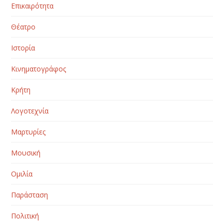
Επικαιρότητα
Θέατρο
Ιστορία
Κινηματογράφος
Κρήτη
Λογοτεχνία
Μαρτυρίες
Μουσική
Ομιλία
Παράσταση
Πολιτική