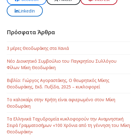
LinkedIn
Πρόσφατα Άρθρα
3 μέρες Θεοδωράκης στα Χανιά
Νέο Διοικητικό Συμβούλιο του Παγκρητίου Συλλόγου
Φίλων Μίκη Θεοδωράκη
Βιβλίο: Γιώργος Αγοραστάκης, Ο θεωρητικός Μίκης
Θεοδωράκης, Εκδ. Πυξίδα, 2025 – κυκλοφορεί
Το καλοκαίρι στην Κρήτη είναι αφιερωμένο στον Μίκη
Θεοδωράκη
Τα Ελληνικά Ταχυδρομεία κυκλοφορούν την Αναμνηστική
Σειρά Γραμματοσήμων «100 Χρόνια από τη γέννηση του Μίκη
Θεοδωράκη»