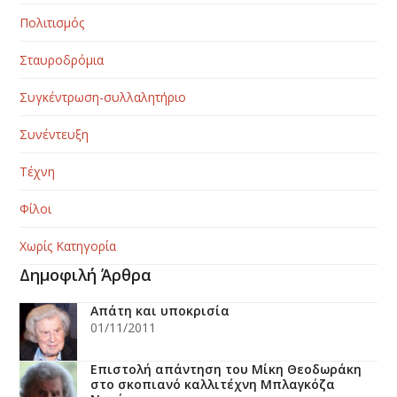
Πολιτισμός
Σταυροδρόμια
Συγκέντρωση-συλλαλητήριο
Συνέντευξη
Τέχνη
Φίλοι
Χωρίς Κατηγορία
Δημοφιλή Άρθρα
Απάτη και υποκρισία
01/11/2011
Επιστολή απάντηση του Μίκη Θεοδωράκη
στο σκοπιανό καλλιτέχνη Μπλαγκόζα